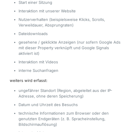
Start einer Sitzung
Interaktion mit unserer Website
Nutzerverhalten (beispielsweise Klicks, Scrolls,
Verweildauer, Absprungraten)
Dateidownloads
gesehene / geklickte Anzeigen (nur sofern Google Ads
mit dieser Property verknüpft und Google Signals
aktiviert ist)
Interaktion mit Videos
interne Suchanfragen
weiters wird erfasst:
ungefährer Standort (Region, abgeleitet aus der IP-
Adresse, ohne deren Speicherung)
Datum und Uhrzeit des Besuchs
technische Informationen zum Browser oder den
genutzten Endgeräten (z. B. Spracheinstellung,
Bildschirmauflösung)