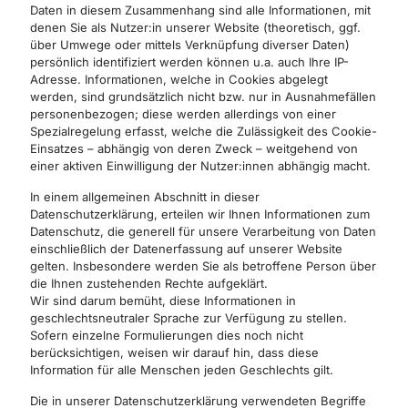
Daten in diesem Zusammenhang sind alle Informationen, mit
denen Sie als Nutzer:in unserer Website (theoretisch, ggf.
über Umwege oder mittels Verknüpfung diverser Daten)
persönlich identifiziert werden können u.a. auch Ihre IP-
Adresse. Informationen, welche in Cookies abgelegt
werden, sind grundsätzlich nicht bzw. nur in Ausnahmefällen
personenbezogen; diese werden allerdings von einer
Spezialregelung erfasst, welche die Zulässigkeit des Cookie-
Einsatzes – abhängig von deren Zweck – weitgehend von
einer aktiven Einwilligung der Nutzer:innen abhängig macht.
In einem allgemeinen Abschnitt in dieser
Datenschutzerklärung, erteilen wir Ihnen Informationen zum
Datenschutz, die generell für unsere Verarbeitung von Daten
einschließlich der Datenerfassung auf unserer Website
gelten. Insbesondere werden Sie als betroffene Person über
die Ihnen zustehenden Rechte aufgeklärt.
Wir sind darum bemüht, diese Informationen in
geschlechtsneutraler Sprache zur Verfügung zu stellen.
Sofern einzelne Formulierungen dies noch nicht
berücksichtigen, weisen wir darauf hin, dass diese
Information für alle Menschen jeden Geschlechts gilt.
Die in unserer Datenschutzerklärung verwendeten Begriffe