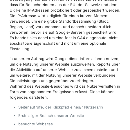
dass für Besucher:innen aus der EU, der Schweiz und dem
UK keine IP-Adressen protokolliert oder gespeichert werden.
Die IP-Adresse wird lediglich für einen kurzen Moment
verwendet, um eine grobe Standortbestimmung (Stadt,
Region, Land) vorzunehmen, und danach unwiderruflich
verworfen, bevor sie auf Google-Servern gespeichert wird.
Es handelt sich dabei um eine fest in GA4 eingebaute, nicht
abschaltbare Eigenschaft und nicht um eine optionale
Einstellung.
In unserem Auftrag wird Google diese Informationen nutzen,
um die Nutzung unserer Website auszuwerten, Reports über
die Aktivitäten auf unserer Website zusammenzustellen und
um weitere, mit der Nutzung unserer Website verbundene
Dienstleistungen uns gegenüber zu erbringen.
Während des Website-Besuches wird das Nutzerverhalten in
Form von sogenannten Ereignissen erfasst. Diese können
folgendes darstellen:
Seitenaufrufe, der Klickpfad eines/r Nutzers/in
Erstmaliger Besuch unserer Website
besuchte Websites