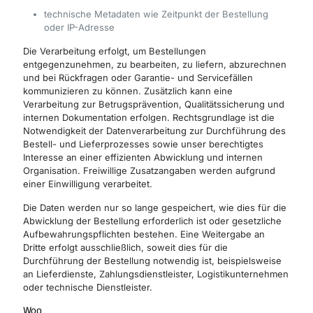
technische Metadaten wie Zeitpunkt der Bestellung
oder IP-Adresse
Die Verarbeitung erfolgt, um Bestellungen
entgegenzunehmen, zu bearbeiten, zu liefern, abzurechnen
und bei Rückfragen oder Garantie- und Servicefällen
kommunizieren zu können. Zusätzlich kann eine
Verarbeitung zur Betrugsprävention, Qualitätssicherung und
internen Dokumentation erfolgen. Rechtsgrundlage ist die
Notwendigkeit der Datenverarbeitung zur Durchführung des
Bestell- und Lieferprozesses sowie unser berechtigtes
Interesse an einer effizienten Abwicklung und internen
Organisation. Freiwillige Zusatzangaben werden aufgrund
einer Einwilligung verarbeitet.
Die Daten werden nur so lange gespeichert, wie dies für die
Abwicklung der Bestellung erforderlich ist oder gesetzliche
Aufbewahrungspflichten bestehen. Eine Weitergabe an
Dritte erfolgt ausschließlich, soweit dies für die
Durchführung der Bestellung notwendig ist, beispielsweise
an Lieferdienste, Zahlungsdienstleister, Logistikunternehmen
oder technische Dienstleister.
Woo