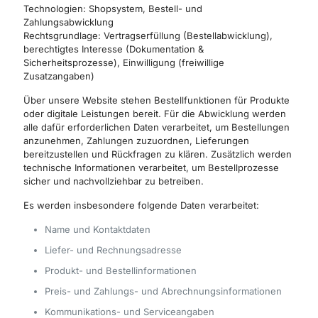
Technologien: Shopsystem, Bestell- und
Zahlungsabwicklung
Rechtsgrundlage: Vertragserfüllung (Bestellabwicklung),
berechtigtes Interesse (Dokumentation &
Sicherheitsprozesse), Einwilligung (freiwillige
Zusatzangaben)
Über unsere Website stehen Bestellfunktionen für Produkte
oder digitale Leistungen bereit. Für die Abwicklung werden
alle dafür erforderlichen Daten verarbeitet, um Bestellungen
anzunehmen, Zahlungen zuzuordnen, Lieferungen
bereitzustellen und Rückfragen zu klären. Zusätzlich werden
technische Informationen verarbeitet, um Bestellprozesse
sicher und nachvollziehbar zu betreiben.
Es werden insbesondere folgende Daten verarbeitet:
Name und Kontaktdaten
Liefer- und Rechnungsadresse
Produkt- und Bestellinformationen
Preis- und Zahlungs- und Abrechnungsinformationen
Kommunikations- und Serviceangaben