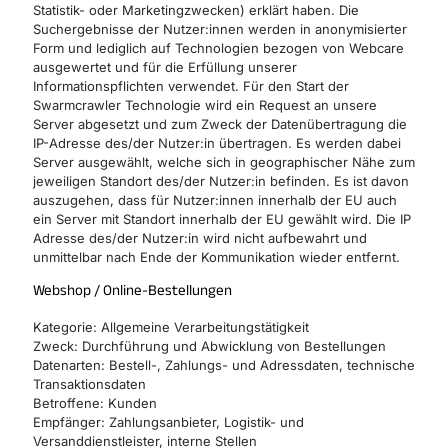
Statistik- oder Marketingzwecken) erklärt haben. Die
Suchergebnisse der Nutzer:innen werden in anonymisierter
Form und lediglich auf Technologien bezogen von Webcare
ausgewertet und für die Erfüllung unserer
Informationspflichten verwendet. Für den Start der
Swarmcrawler Technologie wird ein Request an unsere
Server abgesetzt und zum Zweck der Datenübertragung die
IP-Adresse des/der Nutzer:in übertragen. Es werden dabei
Server ausgewählt, welche sich in geographischer Nähe zum
jeweiligen Standort des/der Nutzer:in befinden. Es ist davon
auszugehen, dass für Nutzer:innen innerhalb der EU auch
ein Server mit Standort innerhalb der EU gewählt wird. Die IP
Adresse des/der Nutzer:in wird nicht aufbewahrt und
unmittelbar nach Ende der Kommunikation wieder entfernt.
Webshop / Online-Bestellungen
Kategorie: Allgemeine Verarbeitungstätigkeit
Zweck: Durchführung und Abwicklung von Bestellungen
Datenarten: Bestell-, Zahlungs- und Adressdaten, technische
Transaktionsdaten
Betroffene: Kunden
Empfänger: Zahlungsanbieter, Logistik- und
Versanddienstleister, interne Stellen