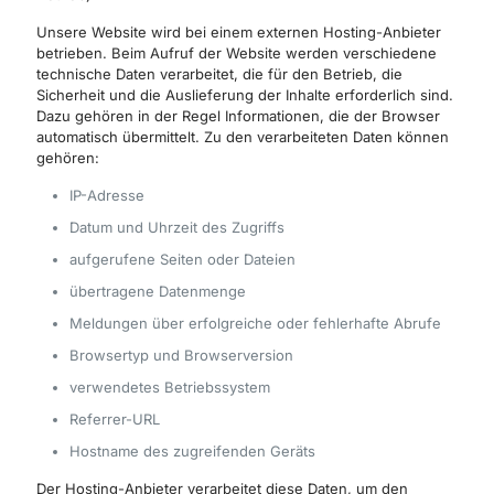
Unsere Website wird bei einem externen Hosting-Anbieter
betrieben. Beim Aufruf der Website werden verschiedene
technische Daten verarbeitet, die für den Betrieb, die
Sicherheit und die Auslieferung der Inhalte erforderlich sind.
Dazu gehören in der Regel Informationen, die der Browser
automatisch übermittelt. Zu den verarbeiteten Daten können
gehören:
IP-Adresse
Datum und Uhrzeit des Zugriffs
aufgerufene Seiten oder Dateien
übertragene Datenmenge
Meldungen über erfolgreiche oder fehlerhafte Abrufe
Browsertyp und Browserversion
verwendetes Betriebssystem
Referrer-URL
Hostname des zugreifenden Geräts
Der Hosting-Anbieter verarbeitet diese Daten, um den