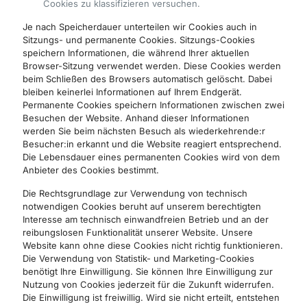
Cookies zu klassifizieren versuchen.
Je nach Speicherdauer unterteilen wir Cookies auch in
Sitzungs- und permanente Cookies. Sitzungs-Cookies
speichern Informationen, die während Ihrer aktuellen
Browser-Sitzung verwendet werden. Diese Cookies werden
beim Schließen des Browsers automatisch gelöscht. Dabei
bleiben keinerlei Informationen auf Ihrem Endgerät.
Permanente Cookies speichern Informationen zwischen zwei
Besuchen der Website. Anhand dieser Informationen
werden Sie beim nächsten Besuch als wiederkehrende:r
Besucher:in erkannt und die Website reagiert entsprechend.
Die Lebensdauer eines permanenten Cookies wird von dem
Anbieter des Cookies bestimmt.
Die Rechtsgrundlage zur Verwendung von technisch
notwendigen Cookies beruht auf unserem berechtigten
Interesse am technisch einwandfreien Betrieb und an der
reibungslosen Funktionalität unserer Website. Unsere
Website kann ohne diese Cookies nicht richtig funktionieren.
Die Verwendung von Statistik- und Marketing-Cookies
benötigt Ihre Einwilligung. Sie können Ihre Einwilligung zur
Nutzung von Cookies jederzeit für die Zukunft widerrufen.
Die Einwilligung ist freiwillig. Wird sie nicht erteilt, entstehen