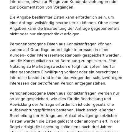
Interessen, etwa zur Pflege von Kundenbeziehungen oder
zur Dokumentation von Vorgängen.
Die Angabe bestimmter Daten kann erforderlich sein, um
eine Anfrage vollständig bearbeiten zu können. Ohne diese
Angaben kann die Bearbeitung der Anfrage gegebenenfalls
nicht oder nur eingeschränkt erfolgen.
Personenbezogene Daten aus Kontaktanfragen können
zudem auf Grundlage berechtigter Interessen in einer
Kunden- oder Interessentendatenbank gespeichert werden,
um die Kommunikation und Betreuung zu optimieren. Eine
Nutzung zu Marketingzwecken erfolgt nur, sofern hierfür
eine gesonderte Einwilligung vorliegt oder ein berechtigtes
Interesse besteht und keine überwiegenden schutzwürdigen
Interessen der betroffenen Person entgegenstehen.
Personenbezogene Daten aus Kontaktanfragen werden nur
so lange gespeichert, wie dies für die Bearbeitung und
Abwicklung der Anfrage erforderlich ist oder gesetzliche
Aufbewahrungspflichten bestehen. Nach abschließender
Bearbeitung der Anfrage und Ablauf etwaiger gesetzlicher
Fristen werden die Daten gelöscht oder anonymisiert. In der
Regel erfolgt die Löschung spätestens nach drei Jahren