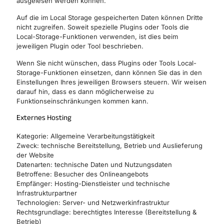
ausgelesen werden können.
Auf die im Local Storage gespeicherten Daten können Dritte
nicht zugreifen. Soweit spezielle Plugins oder Tools die
Local-Storage-Funktionen verwenden, ist dies beim
jeweiligen Plugin oder Tool beschrieben.
Wenn Sie nicht wünschen, dass Plugins oder Tools Local-
Storage-Funktionen einsetzen, dann können Sie das in den
Einstellungen Ihres jeweiligen Browsers steuern. Wir weisen
darauf hin, dass es dann möglicherweise zu
Funktionseinschränkungen kommen kann.
Externes Hosting
Kategorie: Allgemeine Verarbeitungstätigkeit
Zweck: technische Bereitstellung, Betrieb und Auslieferung
der Website
Datenarten: technische Daten und Nutzungsdaten
Betroffene: Besucher des Onlineangebots
Empfänger: Hosting-Dienstleister und technische
Infrastrukturpartner
Technologien: Server- und Netzwerkinfrastruktur
Rechtsgrundlage: berechtigtes Interesse (Bereitstellung &
Betrieb)