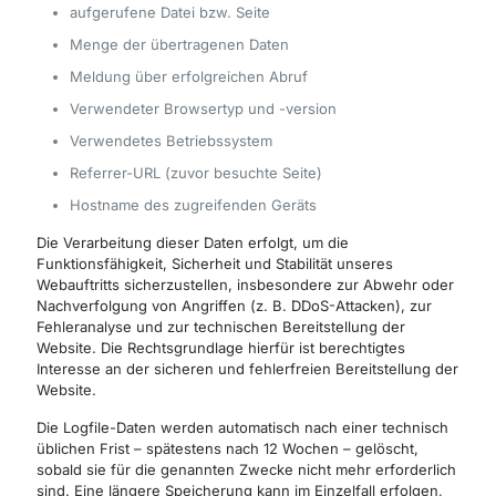
aufgerufene Datei bzw. Seite
Menge der übertragenen Daten
Meldung über erfolgreichen Abruf
Verwendeter Browsertyp und -version
Verwendetes Betriebssystem
Referrer-URL (zuvor besuchte Seite)
Hostname des zugreifenden Geräts
Die Verarbeitung dieser Daten erfolgt, um die
Funktionsfähigkeit, Sicherheit und Stabilität unseres
Webauftritts sicherzustellen, insbesondere zur Abwehr oder
Nachverfolgung von Angriffen (z. B. DDoS-Attacken), zur
Fehleranalyse und zur technischen Bereitstellung der
Website. Die Rechtsgrundlage hierfür ist berechtigtes
Interesse an der sicheren und fehlerfreien Bereitstellung der
Website.
Die Logfile-Daten werden automatisch nach einer technisch
üblichen Frist – spätestens nach 12 Wochen – gelöscht,
sobald sie für die genannten Zwecke nicht mehr erforderlich
sind. Eine längere Speicherung kann im Einzelfall erfolgen,