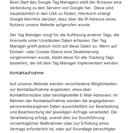
Beim Start des Google Tag Managers stellt der Browser eine
Verbindung zu den Servern von Google her. Diese sind
hauptsächlich in den USA zu finden. Hierdurch erlangt
Google Kenntnis darüber, dass über die IP-Adresse eines
Nutzers unsere Website aufgerufen wurde.
Der Tag Manager sorgt für die Auflösung anderer Tags, die
ihrerseits unter Umständen Daten erfassen. Der Tag
Manager greift jedoch nicht auf diese Daten zu. Wenn auf
Domain- oder Cookie-Ebene eine Deaktivierung
vorgenommen wurde, bleibt diese für alle Tracking-Tags
bestehen, die mit dem Tag Manager implementiert werden.
Kontaktaufnahme
Auf unserer Website werden verschiedene Möglichkeiten
zur Kontaktaufnahme angeboten, etwa über
Kontaktformulare oder bereitgestellte E-Mail-Adressen. Im
Rahmen der Kontaktaufnahme werden die angegebenen
personenbezogenen Daten ausschließlich zur Bearbeitung
und Beantwortung der jeweiligen Anfrage verarbeitet. Die
Verarbeitung erfolgt, soweit dies zur Durchführung
vorvertraglicher Maßnahmen oder zur Erfüllung eines
Vertrags erforderlich ist, oder auf Grundlage berechtigter