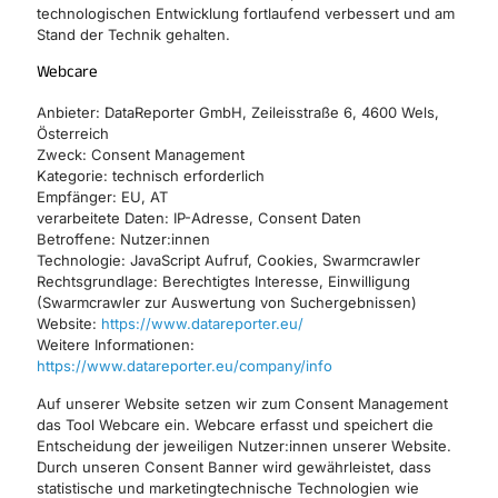
technologischen Entwicklung fortlaufend verbessert und am
Stand der Technik gehalten.
Webcare
Anbieter: DataReporter GmbH, Zeileisstraße 6, 4600 Wels,
Österreich
Zweck: Consent Management
Kategorie: technisch erforderlich
Empfänger: EU, AT
verarbeitete Daten: IP-Adresse, Consent Daten
Betroffene: Nutzer:innen
Technologie: JavaScript Aufruf, Cookies, Swarmcrawler
Rechtsgrundlage: Berechtigtes Interesse, Einwilligung
(Swarmcrawler zur Auswertung von Suchergebnissen)
Website:
https://www.datareporter.eu/
Weitere Informationen:
https://www.datareporter.eu/company/info
Auf unserer Website setzen wir zum Consent Management
das Tool Webcare ein. Webcare erfasst und speichert die
Entscheidung der jeweiligen Nutzer:innen unserer Website.
Durch unseren Consent Banner wird gewährleistet, dass
statistische und marketingtechnische Technologien wie