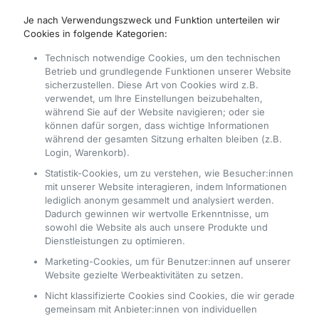
Je nach Verwendungszweck und Funktion unterteilen wir
Cookies in folgende Kategorien:
Technisch notwendige Cookies, um den technischen
Betrieb und grundlegende Funktionen unserer Website
sicherzustellen. Diese Art von Cookies wird z.B.
verwendet, um Ihre Einstellungen beizubehalten,
während Sie auf der Website navigieren; oder sie
können dafür sorgen, dass wichtige Informationen
während der gesamten Sitzung erhalten bleiben (z.B.
Login, Warenkorb).
Statistik-Cookies, um zu verstehen, wie Besucher:innen
mit unserer Website interagieren, indem Informationen
lediglich anonym gesammelt und analysiert werden.
Dadurch gewinnen wir wertvolle Erkenntnisse, um
sowohl die Website als auch unsere Produkte und
Dienstleistungen zu optimieren.
Marketing-Cookies, um für Benutzer:innen auf unserer
Website gezielte Werbeaktivitäten zu setzen.
Nicht klassifizierte Cookies sind Cookies, die wir gerade
gemeinsam mit Anbieter:innen von individuellen