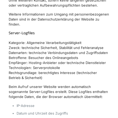
ohne weiteren Kontakt, sofern keine längeren gesetzlichen
oder vertraglichen Aufbewahrungspflichten bestehen.
Weitere Informationen zum Umgang mit personenbezogenen
Daten sind in der Datenschutzerklärung der Website zu
finden.
Server-Logfiles
Kategorie: Allgemeine Verarbeitungstätigkeit
Zweck: technische Sicherheit, Stabilität und Fehleranalyse
Datenarten: technische Verbindungsdaten und Zugriffsdaten
Betroffene: Besucher des Onlineangebots
Empfänger: Hosting-Anbieter oder technische Dienstleister
Technologien: Serverprotokolle
Rechtsgrundlage: berechtigtes Interesse (technischer
Betrieb & Sicherheit)
Beim Aufruf unserer Website werden automatisch
sogenannte Server-Logfiles erstellt. Diese Logfiles enthalten
folgende Daten, die der Browser automatisch übermittelt:
IP-Adresse
Datum und Uhrzeit des Zugriffs