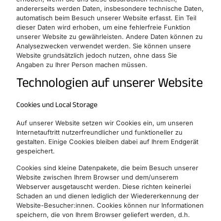
andererseits werden Daten, insbesondere technische Daten,
automatisch beim Besuch unserer Website erfasst. Ein Teil
dieser Daten wird erhoben, um eine fehlerfreie Funktion
unserer Website zu gewährleisten. Andere Daten können zu
Analysezwecken verwendet werden. Sie können unsere
Website grundsätzlich jedoch nutzen, ohne dass Sie
Angaben zu Ihrer Person machen müssen.
Technologien auf unserer Website
Cookies und Local Storage
Auf unserer Website setzen wir Cookies ein, um unseren
Internetauftritt nutzerfreundlicher und funktioneller zu
gestalten. Einige Cookies bleiben dabei auf Ihrem Endgerät
gespeichert.
Cookies sind kleine Datenpakete, die beim Besuch unserer
Website zwischen Ihrem Browser und dem/unserem
Webserver ausgetauscht werden. Diese richten keinerlei
Schaden an und dienen lediglich der Wiedererkennung der
Website-Besucher:innen. Cookies können nur Informationen
speichern, die von Ihrem Browser geliefert werden, d.h.