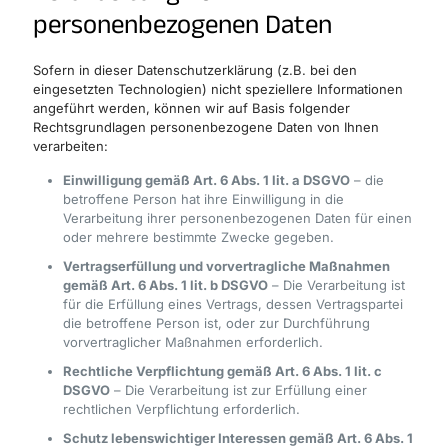
personenbezogenen Daten
Sofern in dieser Datenschutzerklärung (z.B. bei den
eingesetzten Technologien) nicht speziellere Informationen
angeführt werden, können wir auf Basis folgender
Rechtsgrundlagen personenbezogene Daten von Ihnen
verarbeiten:
Einwilligung gemäß Art. 6 Abs. 1 lit. a DSGVO
– die
betroffene Person hat ihre Einwilligung in die
Verarbeitung ihrer personenbezogenen Daten für einen
oder mehrere bestimmte Zwecke gegeben.
Vertragserfüllung und vorvertragliche Maßnahmen
gemäß Art. 6 Abs. 1 lit. b DSGVO
– Die Verarbeitung ist
für die Erfüllung eines Vertrags, dessen Vertragspartei
die betroffene Person ist, oder zur Durchführung
vorvertraglicher Maßnahmen erforderlich.
Rechtliche Verpflichtung gemäß Art. 6 Abs. 1 lit. c
DSGVO
– Die Verarbeitung ist zur Erfüllung einer
rechtlichen Verpflichtung erforderlich.
Schutz lebenswichtiger Interessen gemäß Art. 6 Abs. 1