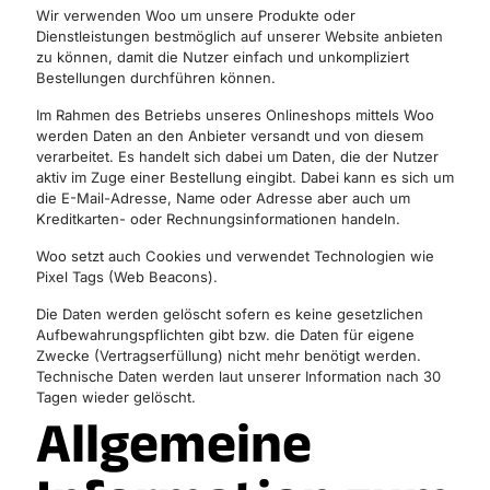
Wir verwenden Woo um unsere Produkte oder
Dienstleistungen bestmöglich auf unserer Website anbieten
zu können, damit die Nutzer einfach und unkompliziert
Bestellungen durchführen können.
Im Rahmen des Betriebs unseres Onlineshops mittels Woo
werden Daten an den Anbieter versandt und von diesem
verarbeitet. Es handelt sich dabei um Daten, die der Nutzer
aktiv im Zuge einer Bestellung eingibt. Dabei kann es sich um
die E-Mail-Adresse, Name oder Adresse aber auch um
Kreditkarten- oder Rechnungsinformationen handeln.
Woo setzt auch Cookies und verwendet Technologien wie
Pixel Tags (Web Beacons).
Die Daten werden gelöscht sofern es keine gesetzlichen
Aufbewahrungspflichten gibt bzw. die Daten für eigene
Zwecke (Vertragserfüllung) nicht mehr benötigt werden.
Technische Daten werden laut unserer Information nach 30
Tagen wieder gelöscht.
Allgemeine