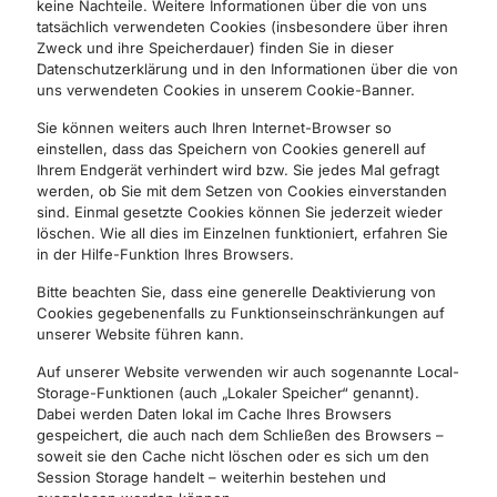
keine Nachteile. Weitere Informationen über die von uns
tatsächlich verwendeten Cookies (insbesondere über ihren
Zweck und ihre Speicherdauer) finden Sie in dieser
Datenschutzerklärung und in den Informationen über die von
uns verwendeten Cookies in unserem Cookie-Banner.
Sie können weiters auch Ihren Internet-Browser so
einstellen, dass das Speichern von Cookies generell auf
Ihrem Endgerät verhindert wird bzw. Sie jedes Mal gefragt
werden, ob Sie mit dem Setzen von Cookies einverstanden
sind. Einmal gesetzte Cookies können Sie jederzeit wieder
löschen. Wie all dies im Einzelnen funktioniert, erfahren Sie
in der Hilfe-Funktion Ihres Browsers.
Bitte beachten Sie, dass eine generelle Deaktivierung von
Cookies gegebenenfalls zu Funktionseinschränkungen auf
unserer Website führen kann.
Auf unserer Website verwenden wir auch sogenannte Local-
Storage-Funktionen (auch „Lokaler Speicher“ genannt).
Dabei werden Daten lokal im Cache Ihres Browsers
gespeichert, die auch nach dem Schließen des Browsers –
soweit sie den Cache nicht löschen oder es sich um den
Session Storage handelt – weiterhin bestehen und