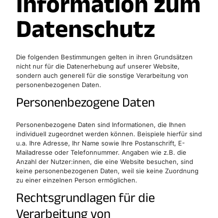
Information zum
Datenschutz
Die folgenden Bestimmungen gelten in ihren Grundsätzen
nicht nur für die Datenerhebung auf unserer Website,
sondern auch generell für die sonstige Verarbeitung von
personenbezogenen Daten.
Personenbezogene Daten
Personenbezogene Daten sind Informationen, die Ihnen
individuell zugeordnet werden können. Beispiele hierfür sind
u.a. Ihre Adresse, Ihr Name sowie Ihre Postanschrift, E-
Mailadresse oder Telefonnummer. Angaben wie z.B. die
Anzahl der Nutzer:innen, die eine Website besuchen, sind
keine personenbezogenen Daten, weil sie keine Zuordnung
zu einer einzelnen Person ermöglichen.
Rechtsgrundlagen für die
Verarbeitung von