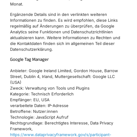
Monat.
Ergänzende Details sind in den verlinkten weiteren
Informationen zu finden. Es wird empfohlen, diese Links
regelmäßig auf Änderungen zu überprüfen, da Google
Analytics seine Funktionen und Datenschutzrichtlinien
aktualisieren kann. Weitere Informationen zu Rechten und
die Kontaktdaten finden sich im allgemeinen Teil dieser
Datenschutzerklärung.
Google Tag Manager
Anbieter: Google Ireland Limited, Gordon House, Barrow
Street, Dublin 4, Irland, Muttergesellschaft: Google LLC
(USA)
Zweck: Verwaltung von Tools und Plugins
Kategorie: Technisch Erforderlich
Empfänger: EU, USA
verarbeitete Daten: IP-Adresse
Betroffene: Nutzer:innen
Technologie: JavaScript Aufruf
Rechtsgrundlage: Berechtigtes Interesse, Data Privacy
Framework,
https://www.dataprivacyframework.gov/s/participant-