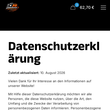
3
62,70 €
Datenschutzerkl
ärung
Zuletzt aktualisiert:
10. August 2026
Vielen Dank für Ihr Interesse an den Informationen auf
unserer Website!
Mit Hilfe dieser Datenschutzerklärung möchten wir alle
Personen, die diese Website nutzen, über die Art, den
Umfang und die Zwecke der Verarbeitung von
personenbezogenen Daten informieren. Personenbezogene