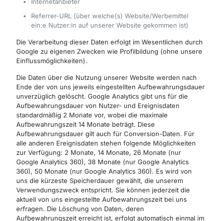
Internetanbieter
Referrer-URL (über welche(s) Website/Werbemittel
ein:e Nutzer:in auf unserer Website gekommen ist)
Die Verarbeitung dieser Daten erfolgt im Wesentlichen durch
Google zu eigenen Zwecken wie Profilbildung (ohne unsere
Einflussmöglichkeiten).
Die Daten über die Nutzung unserer Website werden nach
Ende der von uns jeweils eingestellten Aufbewahrungsdauer
unverzüglich gelöscht. Google Analytics gibt uns für die
Aufbewahrungsdauer von Nutzer- und Ereignisdaten
standardmäßig 2 Monate vor, wobei die maximale
Aufbewahrungszeit 14 Monate beträgt. Diese
Aufbewahrungsdauer gilt auch für Conversion-Daten. Für
alle anderen Ereignisdaten stehen folgende Möglichkeiten
zur Verfügung: 2 Monate, 14 Monate, 26 Monate (nur
Google Analytics 360), 38 Monate (nur Google Analytics
360), 50 Monate (nur Google Analytics 360). Es wird von
uns die kürzeste Speicherdauer gewählt, die unserem
Verwendungszweck entspricht. Sie können jederzeit die
aktuell von uns eingestellte Aufbewahrungszeit bei uns
erfragen. Die Löschung von Daten, deren
Aufbewahrungszeit erreicht ist, erfolgt automatisch einmal im