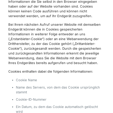
Informationen die Sie selbst in den Browser eingegeben
haben oder auf der Website vorhanden sind. Cookies
können keinen Code ausführen und können nicht
verwendet werden, um auf Ihr Endgerät zuzugreifen.
Bei Ihrem nächsten Aufruf unserer Website mit demselben
Endgerät können die in Cookies gespeicherten
Informationen in weiterer Folge entweder an uns
(„Erstanbieter-Cookie“) oder an eine Webanwendung der
Dritthersteller, zu der das Cookie gehört („Drittanbieter-
Cookie“), zurückgesandt werden. Durch die gespeicherten
und zurückgesandten Informationen erkennt die jeweilige
Webanwendung, dass Sie die Website mit dem Browser
Ihres Endgerätes bereits aufgerufen und besucht haben.
Cookies enthalten dabei die folgenden Informationen:
Cookie Name
Name des Servers, von dem das Cookie ursprünglich
stammt
Cookie-ID-Nummer
Ein Datum, zu dem das Cookie automatisch gelöscht
wird