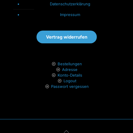
Datenschutzerklärung
Impressum
Vertrag widerrufen
Bestellungen
Adresse
Konto-Details
Logout
Passwort vergessen