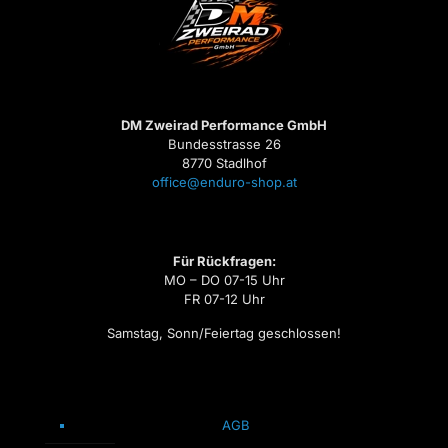
DM Zweirad Performance GmbH
Bundesstrasse 26
8770 Stadlhof
office@enduro-shop.at
Für Rückfragen:
MO – DO 07-15 Uhr
FR 07-12 Uhr
Samstag, Sonn/Feiertag geschlossen!
AGB