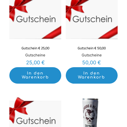
Gutschein € 25,00
Gutschein € 50,00
Gutscheine
Gutscheine
25,00
€
50,00
€
In den
In den
Warenkorb
Warenkorb