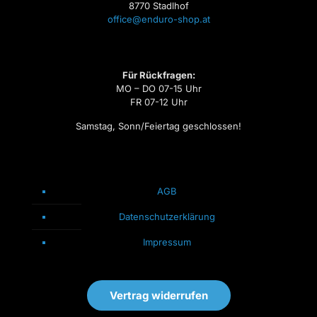
8770 Stadlhof
office@enduro-shop.at
Für Rückfragen:
MO – DO 07-15 Uhr
FR 07-12 Uhr
Samstag, Sonn/Feiertag geschlossen!
AGB
Datenschutzerklärung
Impressum
Vertrag widerrufen