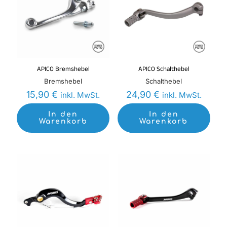
APICO Bremshebel
APICO Schalthebel
Bremshebel
Schalthebel
15,90
€
24,90
€
inkl. MwSt.
inkl. MwSt.
In den
In den
Warenkorb
Warenkorb