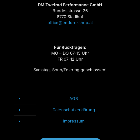
DM Zweirad Performance GmbH
Bundesstrasse 26
8770 Stadlhof
office@enduro-shop.at
Für Rückfragen:
MO – DO 07-15 Uhr
FR 07-12 Uhr
Samstag, Sonn/Feiertag geschlossen!
AGB
Datenschutzerklärung
Impressum