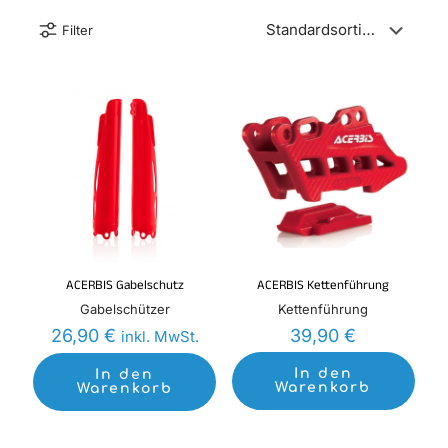
Filter
ACERBIS Gabelschutz
ACERBIS Kettenführung
Gabelschützer
Kettenführung
26,90
€
39,90
€
inkl. MwSt.
In den
In den
Warenkorb
Warenkorb