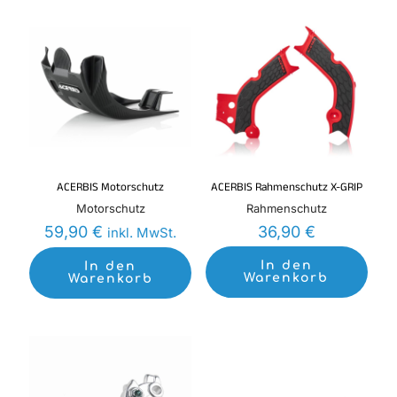
ACERBIS Motorschutz
ACERBIS Rahmenschutz X-GRIP
Motorschutz
Rahmenschutz
59,90
€
36,90
€
inkl. MwSt.
In den
In den
Warenkorb
Warenkorb