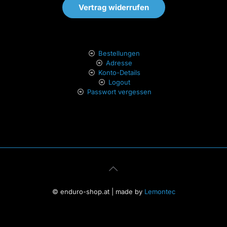
Vertrag widerrufen
Bestellungen
Adresse
Konto-Details
Logout
Passwort vergessen
© enduro-shop.at | made by
Lemontec