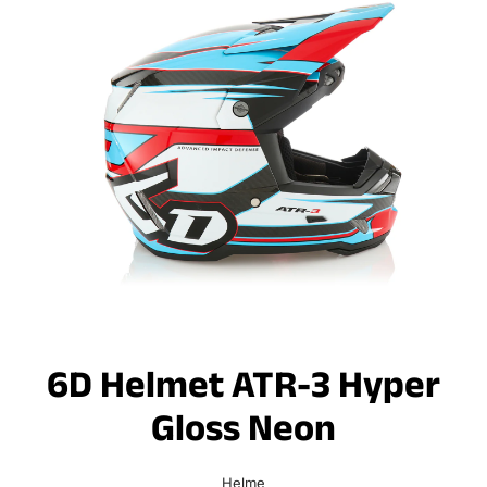
6D Helmet ATR-3 Hyper
Gloss Neon
Helme