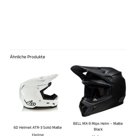
Ähnliche Produkte
BELL MX-9 Mips Helm – Matte
6D Helmet ATR-3 Solid Matte
Black
Helme