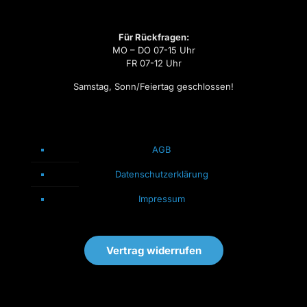
Für Rückfragen:
MO – DO 07-15 Uhr
FR 07-12 Uhr
Samstag, Sonn/Feiertag geschlossen!
AGB
Datenschutzerklärung
Impressum
Vertrag widerrufen