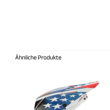
Ähnliche Produkte