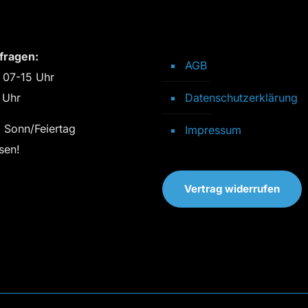
fragen:
AGB
 07-15 Uhr
 Uhr
Datenschutzerklärung
 Sonn/Feiertag
Impressum
sen!
Vertrag widerrufen