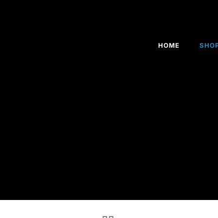
HOME
SHO