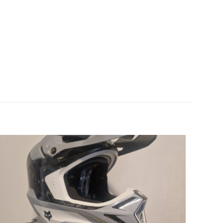
Im Angebot