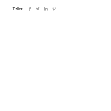
Teilen