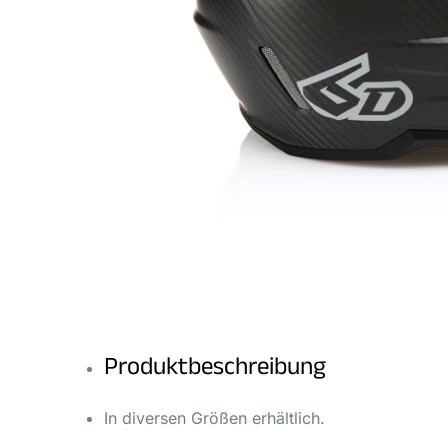
Produktbeschreibung
In diversen Größen erhältlich.