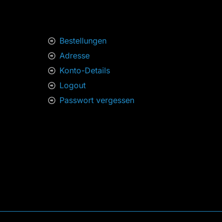
Bestellungen
Adresse
Konto-Details
Logout
Passwort vergessen