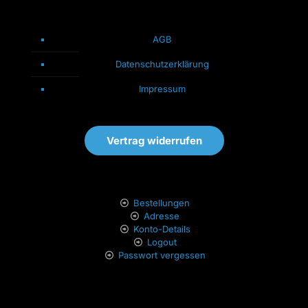
AGB
Datenschutzerklärung
Impressum
Vertrag widerrufen
Bestellungen
Adresse
Konto-Details
Logout
Passwort vergessen