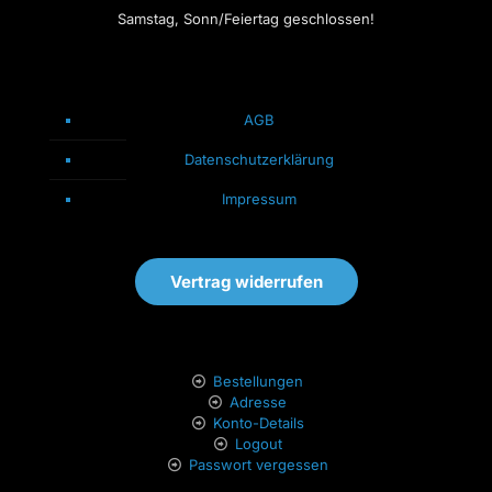
Samstag, Sonn/Feiertag geschlossen!
AGB
Datenschutzerklärung
Impressum
Vertrag widerrufen
Bestellungen
Adresse
Konto-Details
Logout
Passwort vergessen