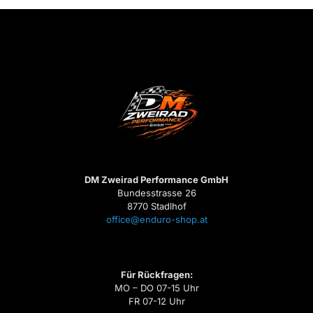
DM Zweirad Performance GmbH
Bundesstrasse 26
8770 Stadlhof
office@enduro-shop.at
Für Rückfragen:
MO – DO 07-15 Uhr
FR 07-12 Uhr