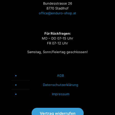
Bundesstrasse 26
8770 Stadlhof
office@enduro-shop.at
Für Rückfragen:
MO – DO 07-15 Uhr
FR 07-12 Uhr
Samstag, Sonn/Feiertag geschlossen!
AGB
Datenschutzerklärung
Impressum
Vertrag widerrufen