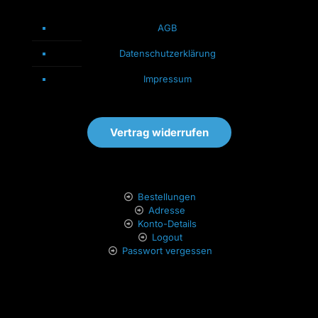
AGB
Datenschutzerklärung
Impressum
Vertrag widerrufen
Bestellungen
Adresse
Konto-Details
Logout
Passwort vergessen