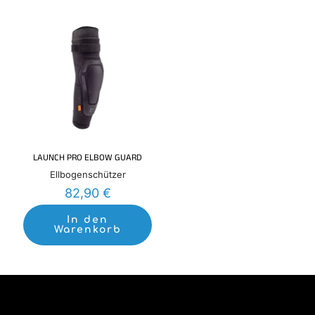
LAUNCH PRO ELBOW GUARD
Ellbogenschützer
82,90
€
In den
Warenkorb