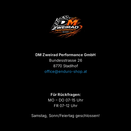
DM Zweirad Performance GmbH
Bundesstrasse 26
8770 Stadlhof
office@enduro-shop.at
Für Rückfragen:
MO – DO 07-15 Uhr
FR 07-12 Uhr
Samstag, Sonn/Feiertag geschlossen!