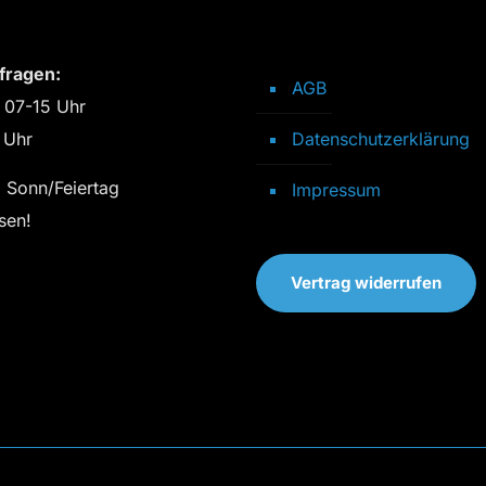
fragen:
AGB
 07-15 Uhr
 Uhr
Datenschutzerklärung
 Sonn/Feiertag
Impressum
sen!
Vertrag widerrufen