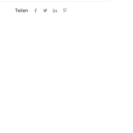
Teilen