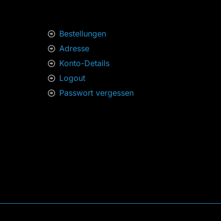
Bestellungen
Adresse
Konto-Details
Logout
Passwort vergessen