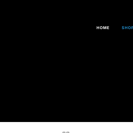
HOME
SHO