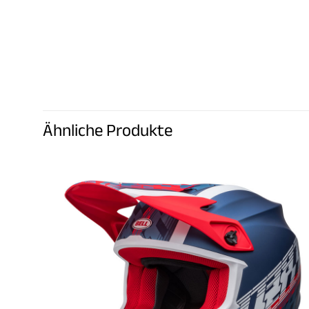
Ähnliche Produkte
Im Angebot