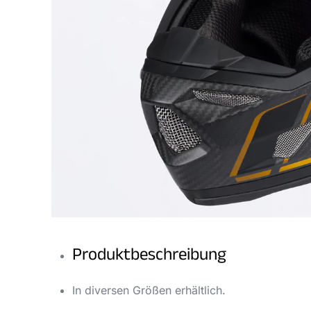
Produktbeschreibung
In diversen Größen erhältlich.