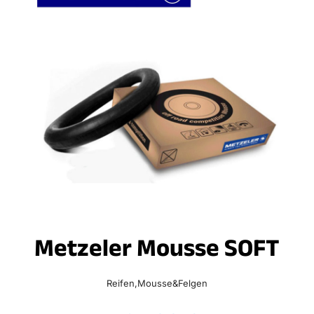
Metzeler Mousse SOFT
Reifen,Mousse&Felgen