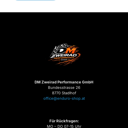
DM Zweirad Performance GmbH
Bundesstrasse 26
8770 Stadlhof
office@enduro-shop.at
Für Rückfragen:
MO – DO 07-15 Uhr