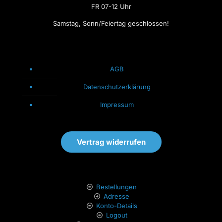
FR 07-12 Uhr
Samstag, Sonn/Feiertag geschlossen!
AGB
Datenschutzerklärung
Impressum
Vertrag widerrufen
Bestellungen
Adresse
Konto-Details
Logout