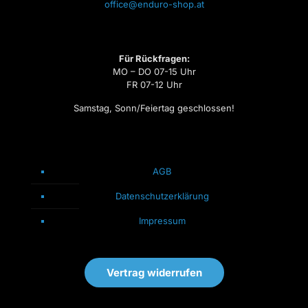
office@enduro-shop.at
Für Rückfragen:
MO – DO 07-15 Uhr
FR 07-12 Uhr
Samstag, Sonn/Feiertag geschlossen!
AGB
Datenschutzerklärung
Impressum
Vertrag widerrufen