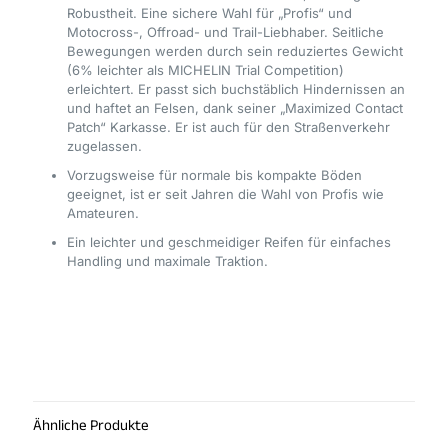
Robustheit. Eine sichere Wahl für „Profis“ und
Motocross-, Offroad- und Trail-Liebhaber. Seitliche
Bewegungen werden durch sein reduziertes Gewicht
(6% leichter als MICHELIN Trial Competition)
erleichtert. Er passt sich buchstäblich Hindernissen an
und haftet an Felsen, dank seiner „Maximized Contact
Patch“ Karkasse. Er ist auch für den Straßenverkehr
zugelassen.
Vorzugsweise für normale bis kompakte Böden
geeignet, ist er seit Jahren die Wahl von Profis wie
Amateuren.
Ein leichter und geschmeidiger Reifen für einfaches
Handling und maximale Traktion.
Ähnliche Produkte