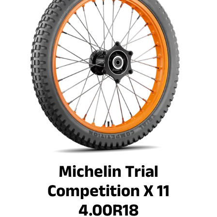
Michelin Trial
Competition X 11
4.00R18