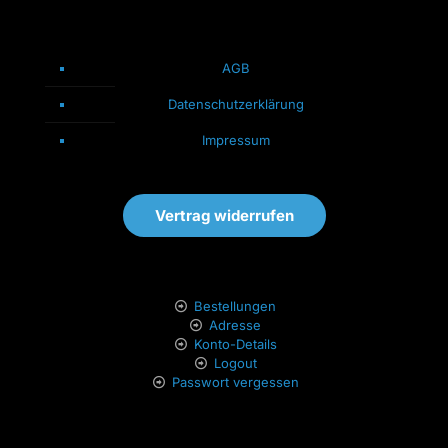
AGB
Datenschutzerklärung
Impressum
Vertrag widerrufen
Bestellungen
Adresse
Konto-Details
Logout
Passwort vergessen