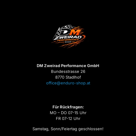
DM Zweirad Performance GmbH
Bundesstrasse 26
8770 Stadlhof
office@enduro-shop.at
Für Rückfragen:
MO – DO 07-15 Uhr
FR 07-12 Uhr
Samstag, Sonn/Feiertag geschlossen!