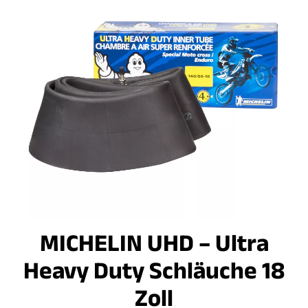
MICHELIN UHD – Ultra
Heavy Duty Schläuche 18
Zoll