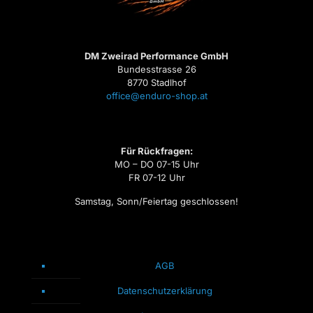
DM Zweirad Performance GmbH
Bundesstrasse 26
8770 Stadlhof
office@enduro-shop.at
Für Rückfragen:
MO – DO 07-15 Uhr
FR 07-12 Uhr
Samstag, Sonn/Feiertag geschlossen!
AGB
Datenschutzerklärung