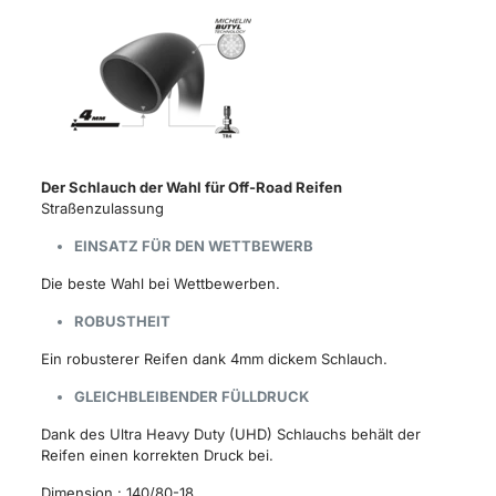
Der Schlauch der Wahl für Off-Road Reifen
Straßenzulassung
EINSATZ FÜR DEN WETTBEWERB
Die beste Wahl bei Wettbewerben.
ROBUSTHEIT
Ein robusterer Reifen dank 4mm dickem Schlauch.
GLEICHBLEIBENDER FÜLLDRUCK
Dank des Ultra Heavy Duty (UHD) Schlauchs behält der
Reifen einen korrekten Druck bei.
Dimension : 140/80-18