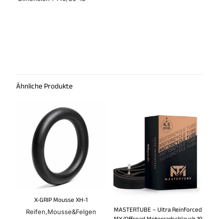
Ähnliche Produkte
X-GRIP Mousse XH-1
MASTERTUBE – Ultra Reinforced
Reifen,Mousse&Felgen