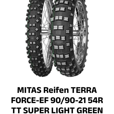
MITAS Reifen TERRA
FORCE-EF 90/90-21 54R
TT SUPER LIGHT GREEN