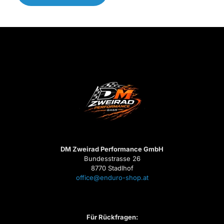
DM Zweirad Performance GmbH
Bundesstrasse 26
8770 Stadlhof
office@enduro-shop.at
Für Rückfragen: