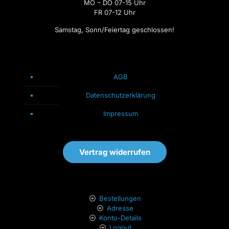
MO – DO 07-15 Uhr
FR 07-12 Uhr
Samstag, Sonn/Feiertag geschlossen!
AGB
Datenschutzerklärung
Impressum
Vertrag widerrufen
Bestellungen
Adresse
Konto-Details
Logout