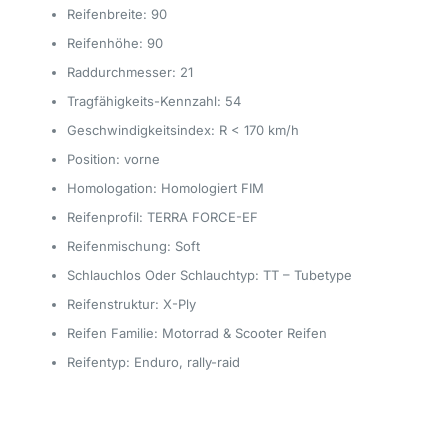
Reifenbreite: 90
Reifenhöhe: 90
Raddurchmesser: 21
Tragfähigkeits-Kennzahl: 54
Geschwindigkeitsindex: R < 170 km/h
Position: vorne
Homologation: Homologiert FIM
Reifenprofil: TERRA FORCE-EF
Reifenmischung: Soft
Schlauchlos Oder Schlauchtyp: TT – Tubetype
Reifenstruktur: X-Ply
Reifen Familie: Motorrad & Scooter Reifen
Reifentyp: Enduro, rally-raid