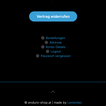
Vertrag widerrufen
Bestellungen
Adresse
Konto-Details
Logout
Passwort vergessen
© enduro-shop.at | made by
Lemontec