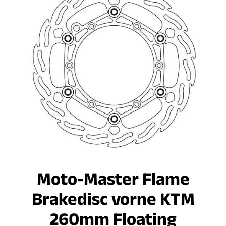
Moto-Master Flame
Brakedisc vorne KTM
260mm Floating