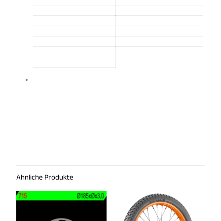
Ähnliche Produkte