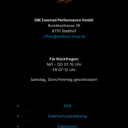
DM Zweirad Performance GmbH
Bundesstrasse 26
8770 Stadlhof
office@enduro-shop.at
Für Rückfragen:
MO – DO 07-15 Uhr
FR 07-12 Uhr
Samstag, Sonn/Feiertag geschlossen!
AGB
Datenschutzerklärung
Impressum