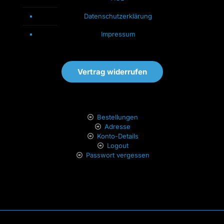
Datenschutzerklärung
Impressum
Vertrag widerrufen
Bestellungen
Adresse
Konto-Details
Logout
Passwort vergessen