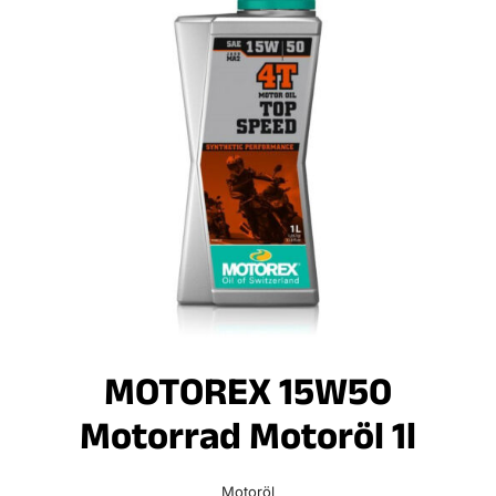
MOTOREX 15W50
Motorrad Motoröl 1l
Motoröl