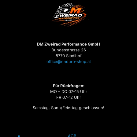
DM Zweirad Performance GmbH
Bundesstrasse 26
8770 Stadlhof
office@enduro-shop.at
Für Rückfragen:
MO – DO 07-15 Uhr
FR 07-12 Uhr
Samstag, Sonn/Feiertag geschlossen!
AGB