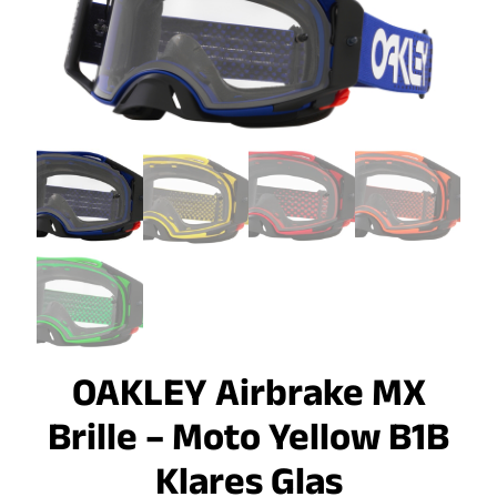
OAKLEY Airbrake MX
Brille – Moto Yellow B1B
Klares Glas