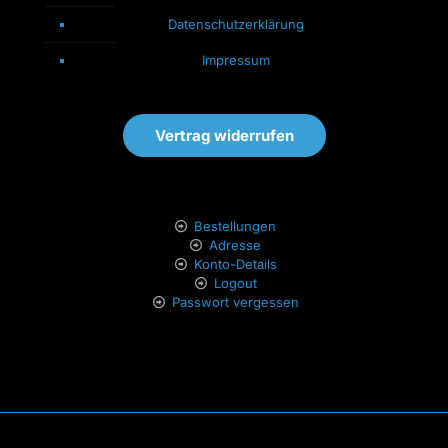
Datenschutzerklärung
Impressum
Vertrag widerrufen
Bestellungen
Adresse
Konto-Details
Logout
Passwort vergessen