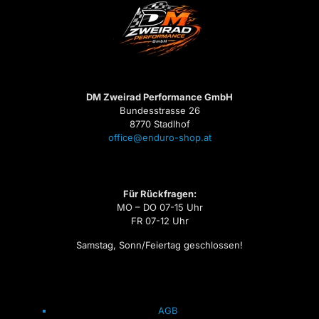
DM Zweirad Performance GmbH
Bundesstrasse 26
8770 Stadlhof
office@enduro-shop.at
Für Rückfragen:
MO – DO 07-15 Uhr
FR 07-12 Uhr
Samstag, Sonn/Feiertag geschlossen!
AGB