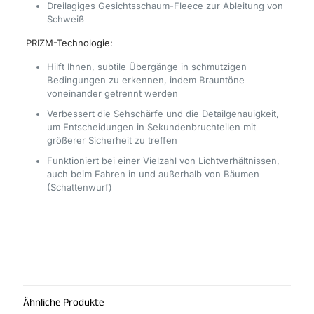
Dreilagiges Gesichtsschaum-Fleece zur Ableitung von
Schweiß
PRIZM-Technologie:
Hilft Ihnen, subtile Übergänge in schmutzigen
Bedingungen zu erkennen, indem Brauntöne
voneinander getrennt werden
Verbessert die Sehschärfe und die Detailgenauigkeit,
um Entscheidungen in Sekundenbruchteilen mit
größerer Sicherheit zu treffen
Funktioniert bei einer Vielzahl von Lichtverhältnissen,
auch beim Fahren in und außerhalb von Bäumen
(Schattenwurf)
Ähnliche Produkte