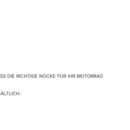
DASS DIE RICHTIGE NOCKE FÜR IHR MOTORRAD
ÄLTLICH.