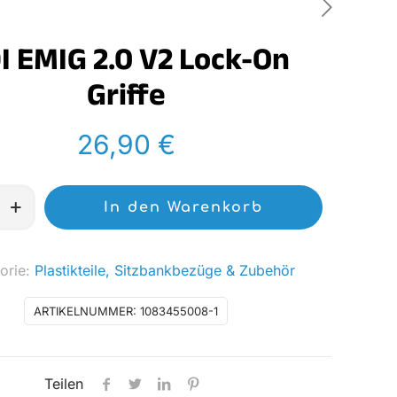
I EMIG 2.0 V2 Lock-On
Griffe
26,90
€
In den Warenkorb
orie:
Plastikteile, Sitzbankbezüge & Zubehör
ARTIKELNUMMER:
1083455008-1
Teilen