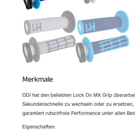
Merkmale
ODI hat den beliebten Lock On MX Grip überarbei
Sekundenschnelle zu wechseln oder zu ersetzen, 
garantiert rutschfreie Performance unter allen Be
Eigenschaften: