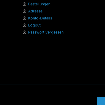
Bestellungen
Adresse
Konto-Details
Logout
Passwort vergessen