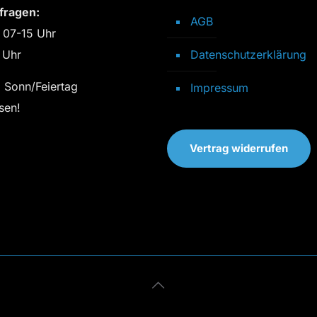
fragen:
AGB
 07-15 Uhr
 Uhr
Datenschutzerklärung
 Sonn/Feiertag
Impressum
sen!
Vertrag widerrufen