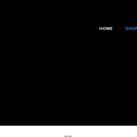
HOME
SHO