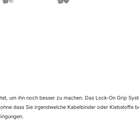
tet, um ihn noch besser zu machen. Das Lock-On Grip Syste
ohne dass Sie irgendwelche Kabelbinder oder Klebstoffe b
dingungen.