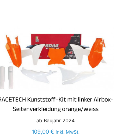
RACETECH Kunststoff-Kit mit linker Airbox-
Seitenverkleidung orange/weiss
ab Baujahr 2024
109,00
€
inkl. MwSt.