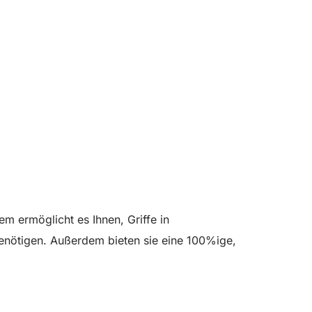
m ermöglicht es Ihnen, Griffe in
enötigen. Außerdem bieten sie eine 100%ige,