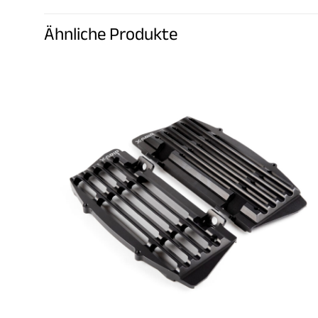
Ähnliche Produkte