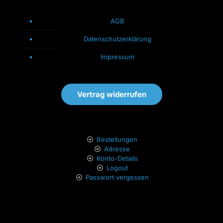
AGB
Datenschutzerklärung
Impressum
Vertrag widerrufen
Bestellungen
Adresse
Konto-Details
Logout
Passwort vergessen