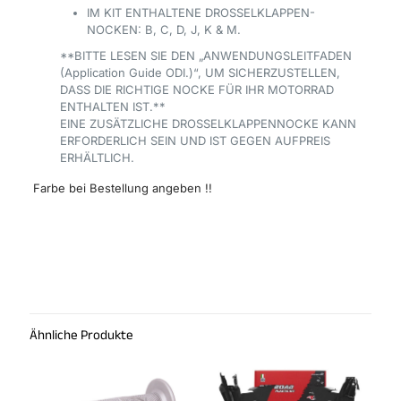
IM KIT ENTHALTENE DROSSELKLAPPEN-
NOCKEN: B, C, D, J, K & M.
**BITTE LESEN SIE DEN „ANWENDUNGSLEITFADEN
(Application Guide ODI.)“, UM SICHERZUSTELLEN,
DASS DIE RICHTIGE NOCKE FÜR IHR MOTORRAD
ENTHALTEN IST.**
EINE ZUSÄTZLICHE DROSSELKLAPPENNOCKE KANN
ERFORDERLICH SEIN UND IST GEGEN AUFPREIS
ERHÄLTLICH.
Farbe bei Bestellung angeben !!
Ähnliche Produkte