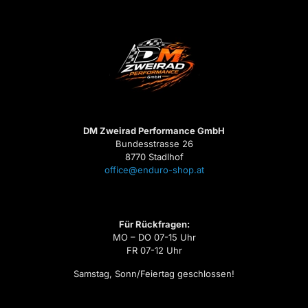
DM Zweirad Performance GmbH
Bundesstrasse 26
8770 Stadlhof
office@enduro-shop.at
Für Rückfragen:
MO – DO 07-15 Uhr
FR 07-12 Uhr
Samstag, Sonn/Feiertag geschlossen!