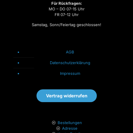
Für Rückfragen:
MO – DO 07-15 Uhr
FR 07-12 Uhr
Samstag, Sonn/Feiertag geschlossen!
AGB
Datenschutzerklärung
Impressum
Vertrag widerrufen
Bestellungen
Adresse