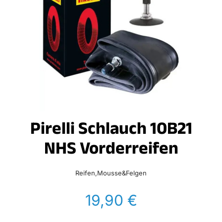
Pirelli Schlauch 10B21
NHS Vorderreifen
Reifen,Mousse&Felgen
19,90
€