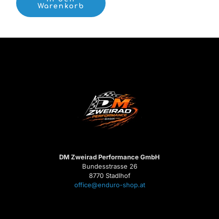
Warenkorb
DM Zweirad Performance GmbH
Bundesstrasse 26
8770 Stadlhof
office@enduro-shop.at