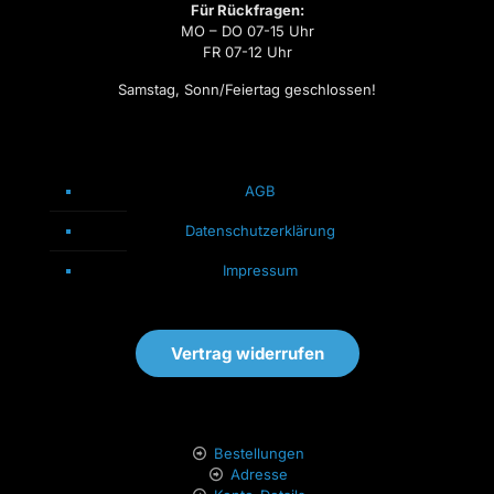
Für Rückfragen:
MO – DO 07-15 Uhr
FR 07-12 Uhr
Samstag, Sonn/Feiertag geschlossen!
AGB
Datenschutzerklärung
Impressum
Vertrag widerrufen
Bestellungen
Adresse