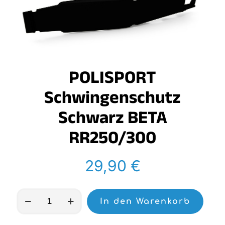
POLISPORT
Schwingenschutz
Schwarz BETA
RR250/300
29,90
€
POLISPORT
In den Warenkorb
Schwingenschutz
Schwarz
BETA