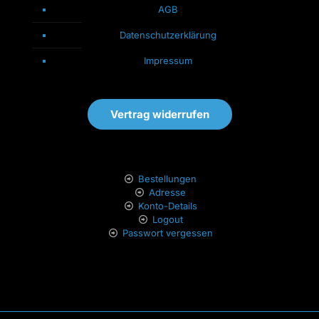
AGB
Datenschutzerklärung
Impressum
Vertrag widerrufen
Bestellungen
Adresse
Konto-Details
Logout
Passwort vergessen