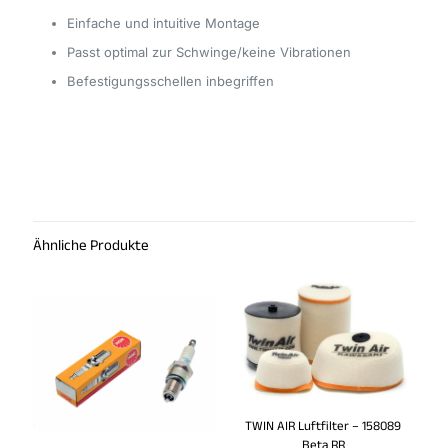
Einfache und intuitive Montage
Passt optimal zur Schwinge/keine Vibrationen
Befestigungsschellen inbegriffen
Ähnliche Produkte
TWIN AIR Luftfilter – 158089
Beta RR