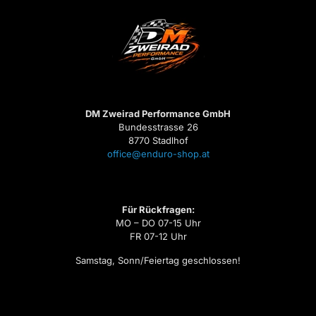
DM Zweirad Performance GmbH
Bundesstrasse 26
8770 Stadlhof
office@enduro-shop.at
Für Rückfragen:
MO – DO 07-15 Uhr
FR 07-12 Uhr
Samstag, Sonn/Feiertag geschlossen!