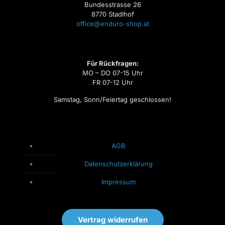
Bundesstrasse 26
8770 Stadlhof
office@enduro-shop.at
Für Rückfragen:
MO – DO 07-15 Uhr
FR 07-12 Uhr
Samstag, Sonn/Feiertag geschlossen!
AGB
Datenschutzerklärung
Impressum
Vertrag widerrufen