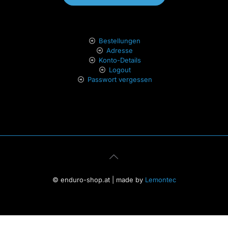
Bestellungen
Adresse
Konto-Details
Logout
Passwort vergessen
© enduro-shop.at | made by
Lemontec