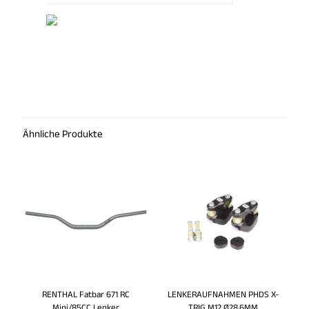
Technische Daten
Ähnliche Produkte
RENTHAL Fatbar 671 RC
LENKERAUFNAHMEN PHDS X-