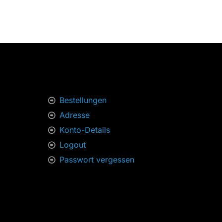
Bestellungen
Adresse
Konto-Details
Logout
Passwort vergessen