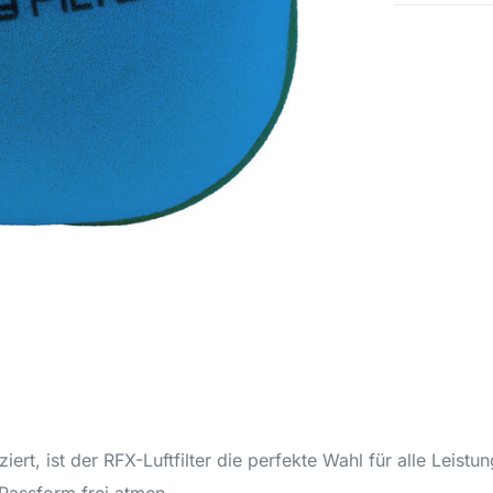
ert, ist der RFX-Luftfilter die perfekte Wahl für alle Leist