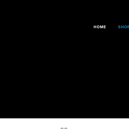
HOME
SHO