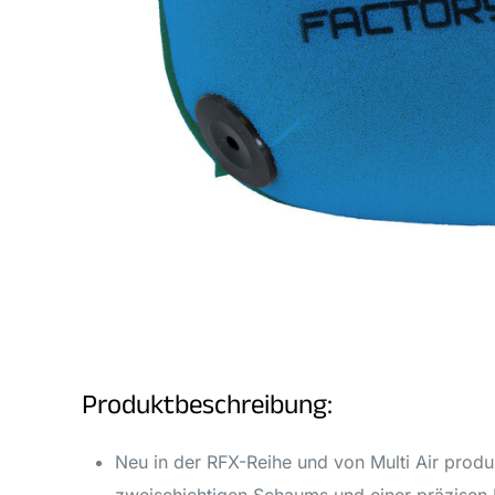
Produktbeschreibung:
Neu in der RFX-Reihe und von Multi Air produzi