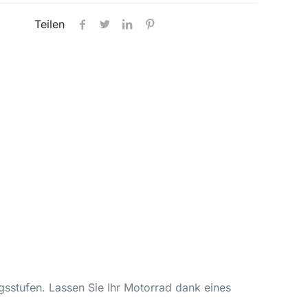
Teilen
ungsstufen. Lassen Sie Ihr Motorrad dank eines