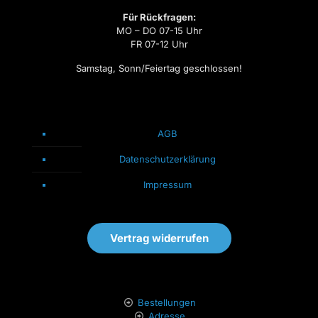
Für Rückfragen:
MO – DO 07-15 Uhr
FR 07-12 Uhr
Samstag, Sonn/Feiertag geschlossen!
AGB
Datenschutzerklärung
Impressum
Vertrag widerrufen
Bestellungen
Adresse