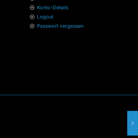
Konto-Details
Logout
Passwort vergessen