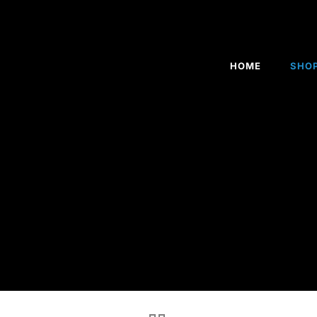
HOME
SHO