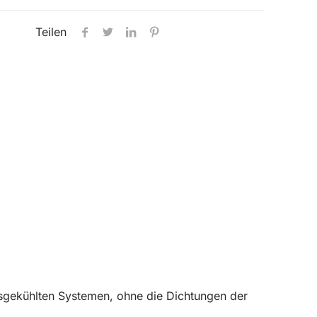
Teilen
itsgekühlten Systemen, ohne die Dichtungen der