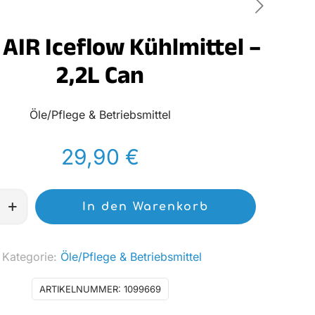
AIR Iceflow Kühlmittel –
2,2L Can
Öle/Pflege & Betriebsmittel
29,90
€
In den Warenkorb
Kategorie:
Öle/Pflege & Betriebsmittel
ARTIKELNUMMER:
1099669