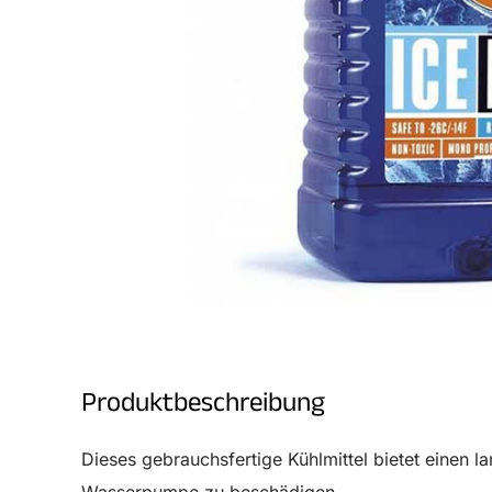
Produktbeschreibung
Dieses gebrauchsfertige Kühlmittel bietet einen 