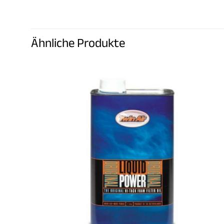
Ähnliche Produkte