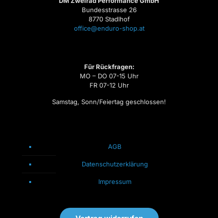
DM Zweirad Performance GmbH
Bundesstrasse 26
8770 Stadlhof
office@enduro-shop.at
Für Rückfragen:
MO – DO 07-15 Uhr
FR 07-12 Uhr
Samstag, Sonn/Feiertag geschlossen!
AGB
Datenschutzerklärung
Impressum