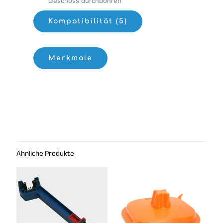
Geschoss durchbohren
Kompatibilität (5)
Merkmale
Ähnliche Produkte