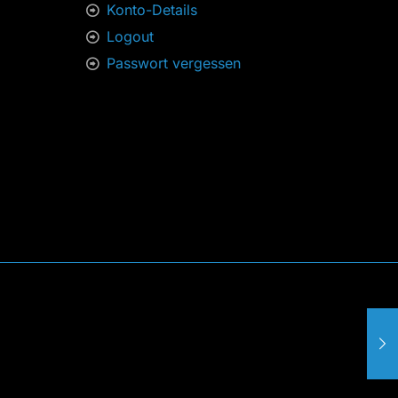
Konto-Details
Logout
Passwort vergessen