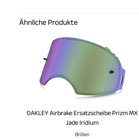
Ähnliche Produkte
OAKLEY Airbrake Ersatzscheibe Prizm MX
Jade Iridium
Brillen