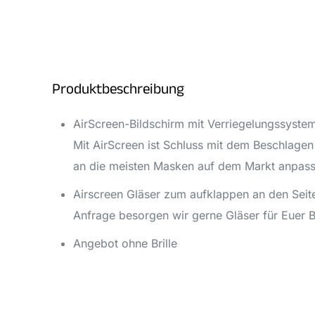
Produktbeschreibung
AirScreen-Bildschirm mit Verriegelungssyste
Mit AirScreen ist Schluss mit dem Beschlagen
an die meisten Masken auf dem Markt anpasse
Airscreen Gläser zum aufklappen an den Seite
Anfrage besorgen wir gerne Gläser für Euer 
Angebot ohne Brille