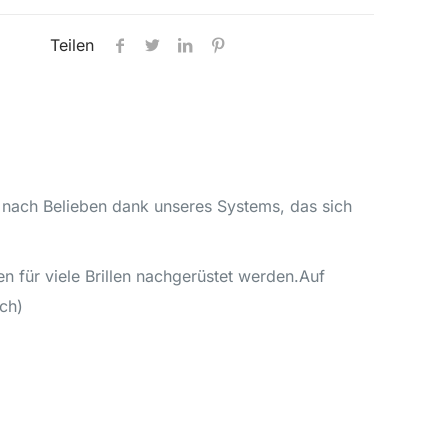
Teilen
m nach Belieben dank unseres Systems, das sich
n für viele Brillen nachgerüstet werden.Auf
ch)