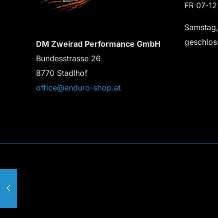
FR 07-12
Samstag,
geschlos
DM Zweirad Performance GmbH
Bundesstrasse 26
8770 Stadlhof
office@enduro-shop.at