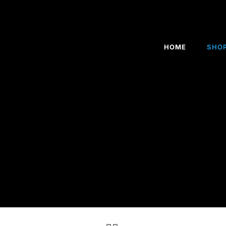
HOME
SHO