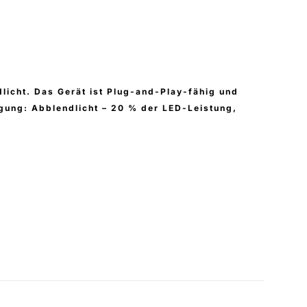
licht. Das Gerät ist Plug-and-Play-fähig und
fügung: Abblendlicht – 20 % der LED-Leistung,