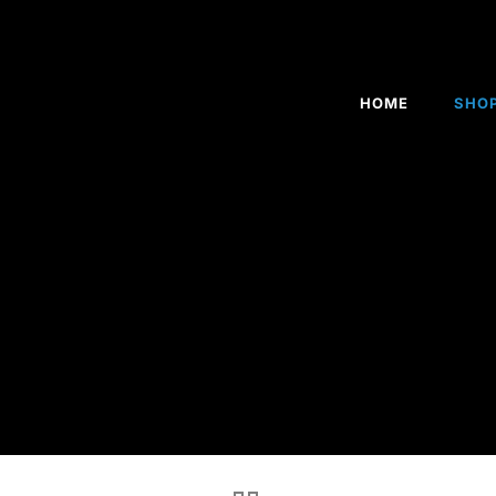
HOME
SHO