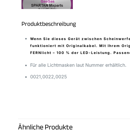
Produktbeschreibung
Wenn Sie dieses Gerät zwischen Scheinwerfe
funktioniert mit Originalkabel. Mit Ihrem Or
FERNlicht – 100 % der LED-Leistung. Passe
Für alle Lichtmasken laut Nummer erhältlich.
0021,0022,0025
Ähnliche Produkte