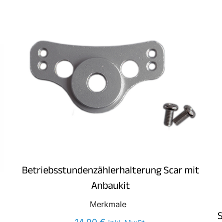
Betriebsstundenzählerhalterung Scar mit
Anbaukit
Merkmale