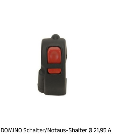
SDOMINO Schalter/Notaus-Shalter Ø 21,95 A