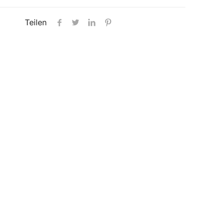
Teilen