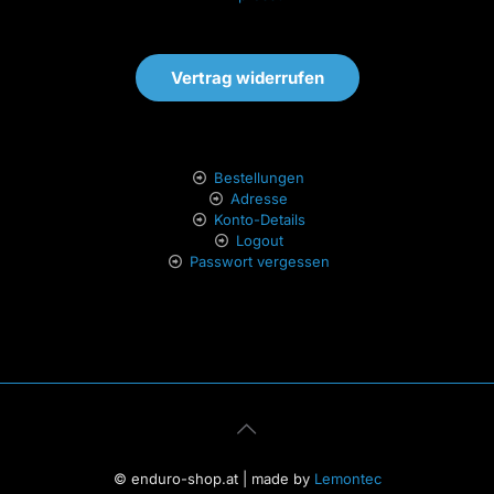
Vertrag widerrufen
Bestellungen
Adresse
Konto-Details
Logout
Passwort vergessen
© enduro-shop.at | made by
Lemontec