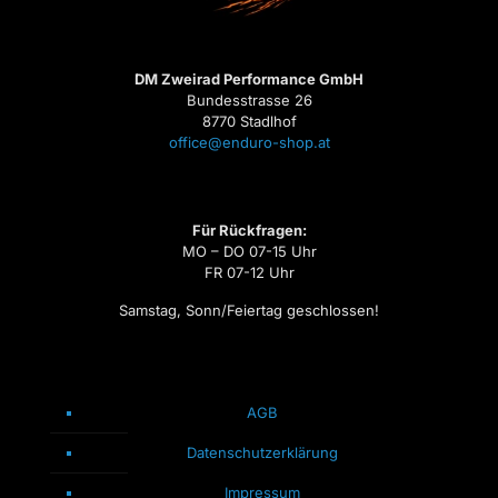
DM Zweirad Performance GmbH
Bundesstrasse 26
8770 Stadlhof
office@enduro-shop.at
Für Rückfragen:
MO – DO 07-15 Uhr
FR 07-12 Uhr
Samstag, Sonn/Feiertag geschlossen!
AGB
Datenschutzerklärung
Impressum