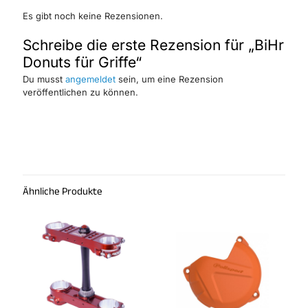
Es gibt noch keine Rezensionen.
Schreibe die erste Rezension für „BiHr
Donuts für Griffe“
Du musst
angemeldet
sein, um eine Rezension
veröffentlichen zu können.
Ähnliche Produkte