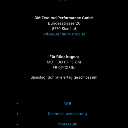
DM Zweirad Performance GmbH
Bundesstrasse 26
8770 Stadlhof
office@enduro-shop.at
Für Rückfragen:
MO – DO 07-15 Uhr
FR 07-12 Uhr
Samstag, Sonn/Feiertag geschlossen!
AGB
Datenschutzerklärung
Impressum