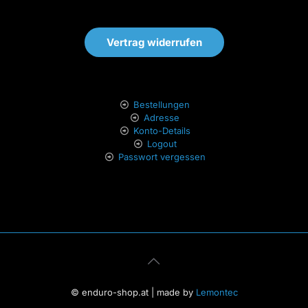
Vertrag widerrufen
Bestellungen
Adresse
Konto-Details
Logout
Passwort vergessen
© enduro-shop.at | made by
Lemontec