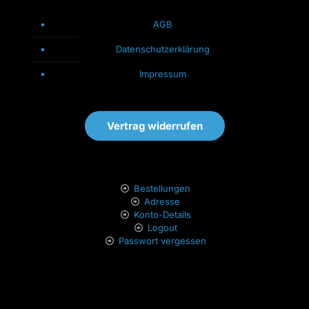
AGB
Datenschutzerklärung
Impressum
Vertrag widerrufen
Bestellungen
Adresse
Konto-Details
Logout
Passwort vergessen