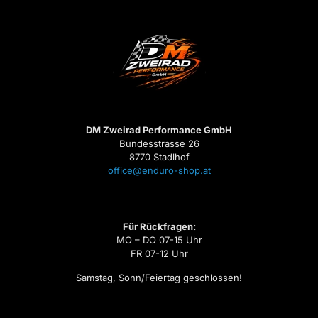
DM Zweirad Performance GmbH
Bundesstrasse 26
8770 Stadlhof
office@enduro-shop.at
Für Rückfragen:
MO – DO 07-15 Uhr
FR 07-12 Uhr
Samstag, Sonn/Feiertag geschlossen!