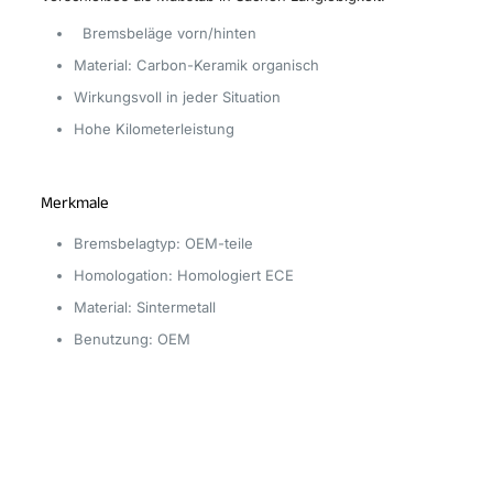
Bremsbeläge vorn/hinten
Material: Carbon-Keramik organisch
Wirkungsvoll in jeder Situation
Hohe Kilometerleistung
Merkmale
Bremsbelagtyp: OEM-teile
Homologation: Homologiert ECE
Material: Sintermetall
Benutzung: OEM