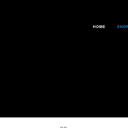
HOME
SHO