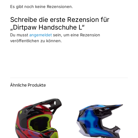
Es gibt noch keine Rezensionen.
Schreibe die erste Rezension für
„Dirtpaw Handschuhe L“
Du musst
angemeldet
sein, um eine Rezension
veröffentlichen zu können.
Ähnliche Produkte