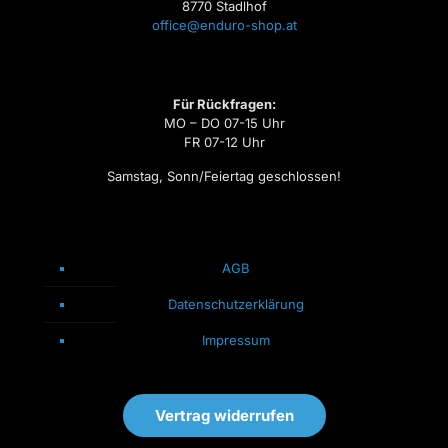
8770 Stadlhof
office@enduro-shop.at
Für Rückfragen:
MO – DO 07-15 Uhr
FR 07-12 Uhr
Samstag, Sonn/Feiertag geschlossen!
AGB
Datenschutzerklärung
Impressum
Vertrag widerrufen