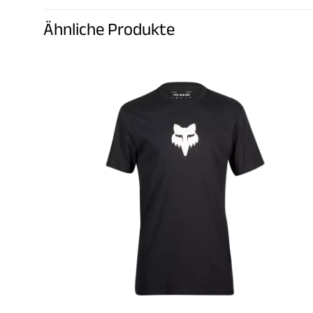
Ähnliche Produkte