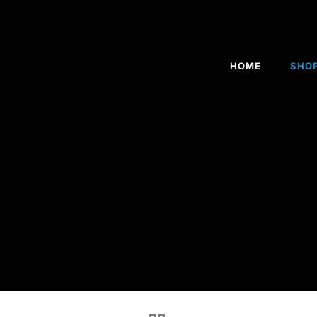
HOME
SHO