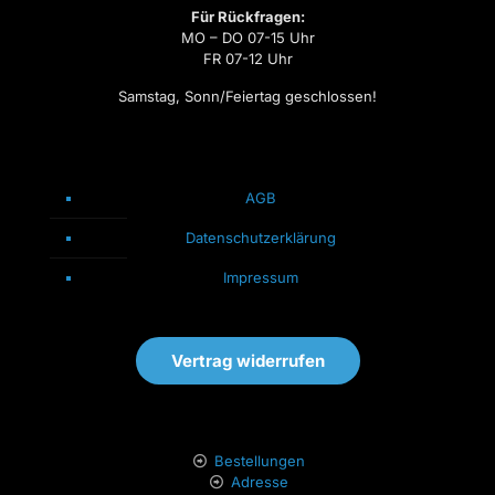
Für Rückfragen:
MO – DO 07-15 Uhr
FR 07-12 Uhr
Samstag, Sonn/Feiertag geschlossen!
AGB
Datenschutzerklärung
Impressum
Vertrag widerrufen
Bestellungen
Adresse