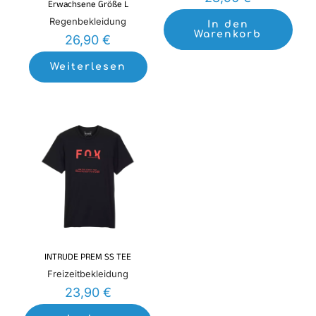
Erwachsene Größe L
Regenbekleidung
In den
Warenkorb
26,90
€
Weiterlesen
INTRUDE PREM SS TEE
Freizeitbekleidung
23,90
€