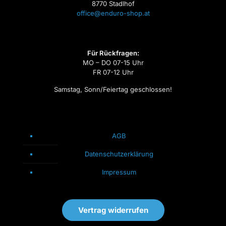
8770 Stadlhof
office@enduro-shop.at
Für Rückfragen:
MO – DO 07-15 Uhr
FR 07-12 Uhr
Samstag, Sonn/Feiertag geschlossen!
AGB
Datenschutzerklärung
Impressum
Vertrag widerrufen