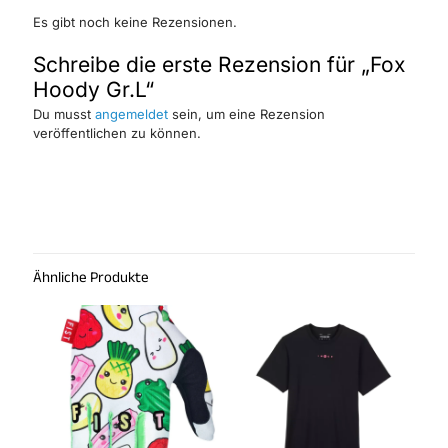
Es gibt noch keine Rezensionen.
Schreibe die erste Rezension für „Fox
Hoody Gr.L“
Du musst
angemeldet
sein, um eine Rezension
veröffentlichen zu können.
Ähnliche Produkte