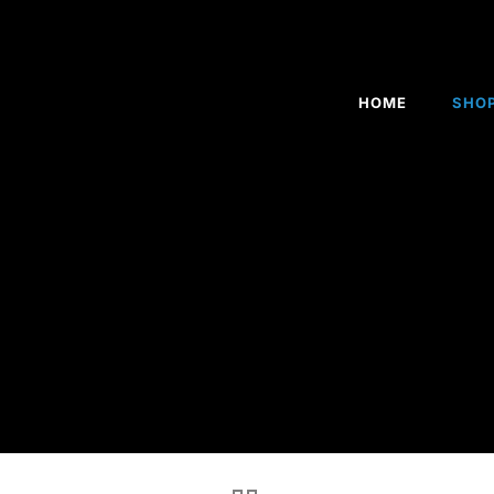
HOME
SHO