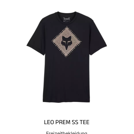
LEO PREM SS TEE
Freizeitbekleidung