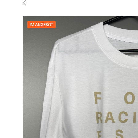
IM ANGEBOT