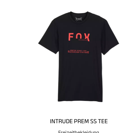
INTRUDE PREM SS TEE
Freizeitbekleidung