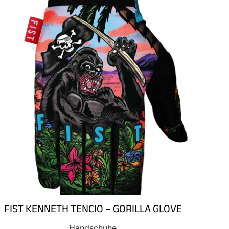
FIST KENNETH TENCIO – GORILLA GLOVE
Handschuhe