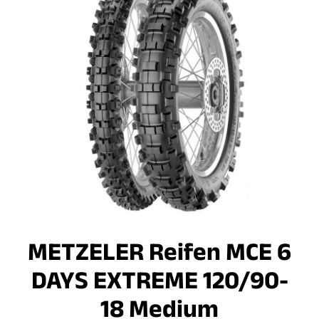
METZELER Reifen MCE 6
DAYS EXTREME 120/90-
18 Medium