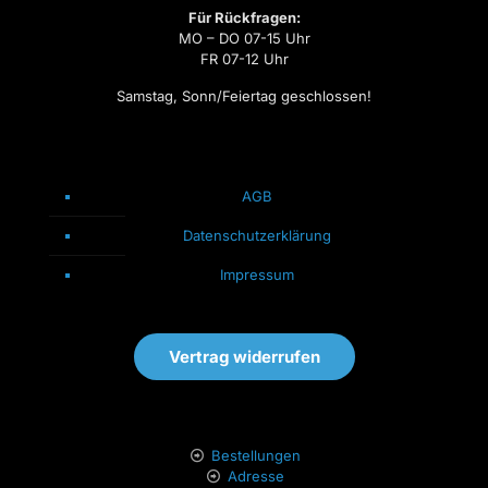
Für Rückfragen:
MO – DO 07-15 Uhr
FR 07-12 Uhr
Samstag, Sonn/Feiertag geschlossen!
AGB
Datenschutzerklärung
Impressum
Vertrag widerrufen
Bestellungen
Adresse