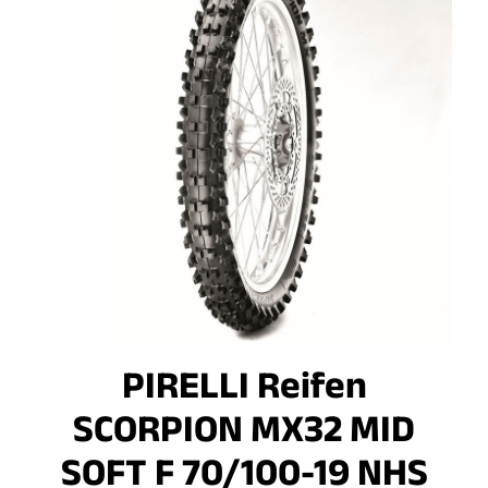
PIRELLI Reifen
SCORPION MX32 MID
SOFT F 70/100-19 NHS