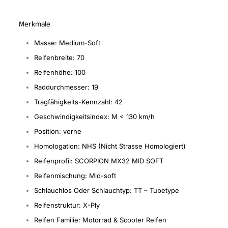
Merkmale
Masse: Medium-Soft
Reifenbreite: 70
Reifenhöhe: 100
Raddurchmesser: 19
Tragfähigkeits-Kennzahl: 42
Geschwindigkeitsindex: M < 130 km/h
Position: vorne
Homologation: NHS (Nicht Strasse Homologiert)
Reifenprofil: SCORPION MX32 MID SOFT
Reifenmischung: Mid-soft
Schlauchlos Oder Schlauchtyp: TT – Tubetype
Reifenstruktur: X-Ply
Reifen Familie: Motorrad & Scooter Reifen