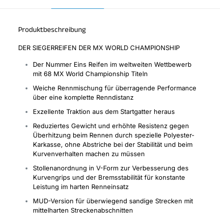
Produktbeschreibung
DER SIEGERREIFEN DER MX WORLD CHAMPIONSHIP
Der Nummer Eins Reifen im weltweiten Wettbewerb
mit 68 MX World Championship Titeln
Weiche Rennmischung für überragende Performance
über eine komplette Renndistanz
Exzellente Traktion aus dem Startgatter heraus
Reduziertes Gewicht und erhöhte Resistenz gegen
Überhitzung beim Rennen durch spezielle Polyester-
Karkasse, ohne Abstriche bei der Stabilität und beim
Kurvenverhalten machen zu müssen
Stollenanordnung in V-Form zur Verbesserung des
Kurvengrips und der Bremsstabilität für konstante
Leistung im harten Renneinsatz
MUD-Version für überwiegend sandige Strecken mit
mittelharten Streckenabschnitten