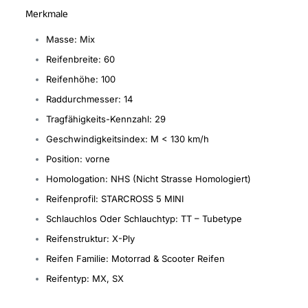
Merkmale
Masse: Mix
Reifenbreite: 60
Reifenhöhe: 100
Raddurchmesser: 14
Tragfähigkeits-Kennzahl: 29
Geschwindigkeitsindex: M < 130 km/h
Position: vorne
Homologation: NHS (Nicht Strasse Homologiert)
Reifenprofil: STARCROSS 5 MINI
Schlauchlos Oder Schlauchtyp: TT – Tubetype
Reifenstruktur: X-Ply
Reifen Familie: Motorrad & Scooter Reifen
Reifentyp: MX, SX