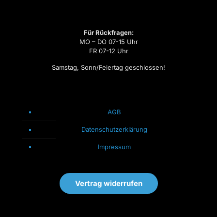
Für Rückfragen:
MO – DO 07-15 Uhr
FR 07-12 Uhr
Samstag, Sonn/Feiertag geschlossen!
AGB
Datenschutzerklärung
Impressum
Vertrag widerrufen