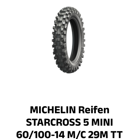
MICHELIN Reifen
STARCROSS 5 MINI
60/100-14 M/C 29M TT