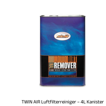
TWIN AIR Luftfilterreiniger – 4L Kanister