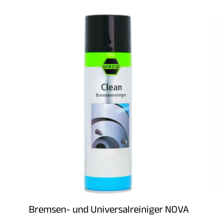
Bremsen- und Universalreiniger NOVA