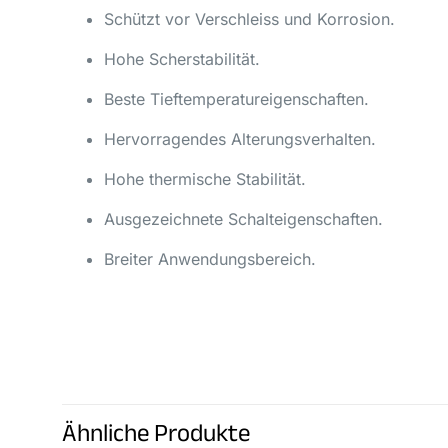
Schützt vor Verschleiss und Korrosion.
Hohe Scherstabilität.
Beste Tieftemperatureigenschaften.
Hervorragendes Alterungsverhalten.
Hohe thermische Stabilität.
Ausgezeichnete Schalteigenschaften.
Breiter Anwendungsbereich.
Ähnliche Produkte