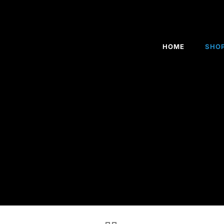
HOME
SHO