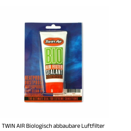
TWIN AIR Biologisch abbaubare Luftfilter