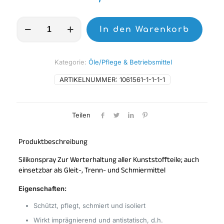
Silikonspray
In den Warenkorb
Menge
Kategorie:
Öle/Pflege & Betriebsmittel
ARTIKELNUMMER:
1061561-1-1-1-1
Teilen
Produktbeschreibung
Silikonspray Zur Werterhaltung aller Kunststoffteile; auch
einsetzbar als Gleit-, Trenn- und Schmiermittel
Eigenschaften:
Schützt, pflegt, schmiert und isoliert
Wirkt imprägnierend und antistatisch, d.h.