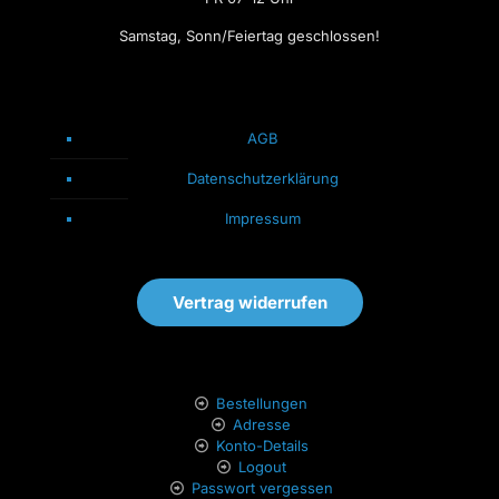
Samstag, Sonn/Feiertag geschlossen!
AGB
Datenschutzerklärung
Impressum
Vertrag widerrufen
Bestellungen
Adresse
Konto-Details
Logout
Passwort vergessen