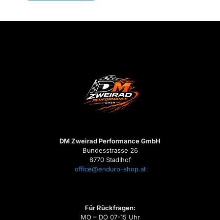
DM Zweirad Performance GmbH
Bundesstrasse 26
8770 Stadlhof
office@enduro-shop.at
Für Rückfragen:
MO – DO 07-15 Uhr