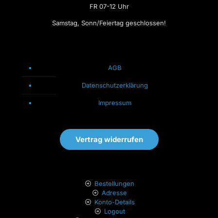
FR 07-12 Uhr
Samstag, Sonn/Feiertag geschlossen!
AGB
Datenschutzerklärung
Impressum
Vertrag widerrufen
Bestellungen
Adresse
Konto-Details
Logout