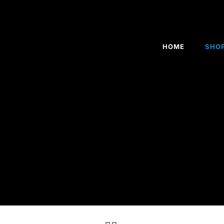
HOME
SHO