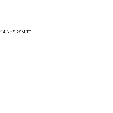
0-14 NHS 29M TT