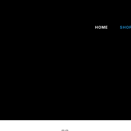
HOME
SHO