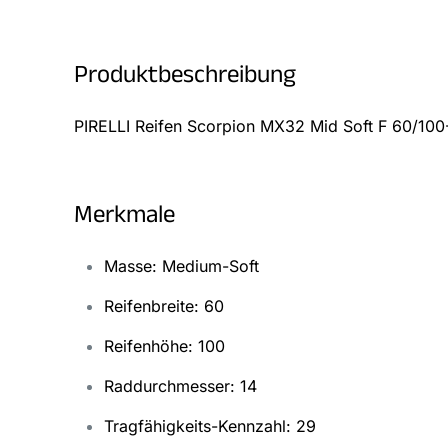
Produktbeschreibung
PIRELLI Reifen Scorpion MX32 Mid Soft F 60/10
Merkmale
Masse: Medium-Soft
Reifenbreite: 60
Reifenhöhe: 100
Raddurchmesser: 14
Tragfähigkeits-Kennzahl: 29