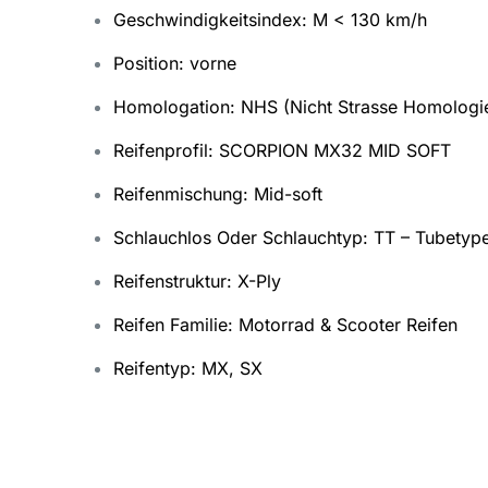
Geschwindigkeitsindex: M < 130 km/h
Position: vorne
Homologation: NHS (Nicht Strasse Homologie
Reifenprofil: SCORPION MX32 MID SOFT
Reifenmischung: Mid-soft
Schlauchlos Oder Schlauchtyp: TT – Tubetyp
Reifenstruktur: X-Ply
Reifen Familie: Motorrad & Scooter Reifen
Reifentyp: MX, SX