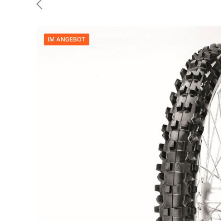
IM ANGEBOT