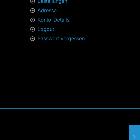
Bestellungen
Adresse
Konto-Details
Logout
Passwort vergessen