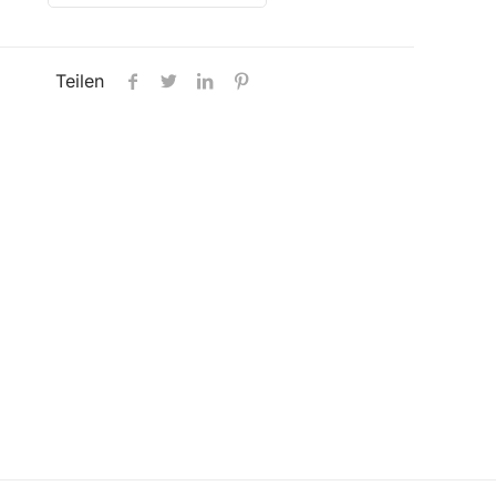
Teilen