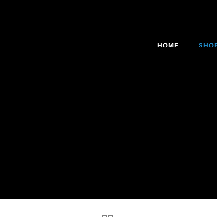
HOME
SHO