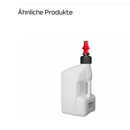
Ähnliche Produkte