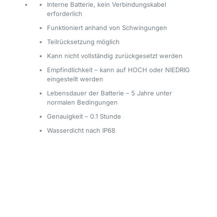
Interne Batterie, kein Verbindungskabel
erforderlich
Funktioniert anhand von Schwingungen
Teilrücksetzung möglich
Kann nicht vollständig zurückgesetzt werden
Empfindlichkeit – kann auf HOCH oder NIEDRIG
eingestellt werden
Lebensdauer der Batterie – 5 Jahre unter
normalen Bedingungen
Genauigkeit – 0.1 Stunde
Wasserdicht nach IP68
Rezensionen
Es gibt noch keine Rezensionen.