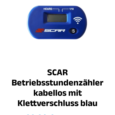
SCAR
Betriebsstundenzähler
kabellos mit
Klettverschluss blau