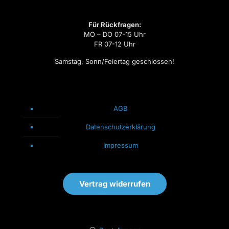
Für Rückfragen:
MO – DO 07-15 Uhr
FR 07-12 Uhr
Samstag, Sonn/Feiertag geschlossen!
AGB
Datenschutzerklärung
Impressum
Vertrag widerrufen